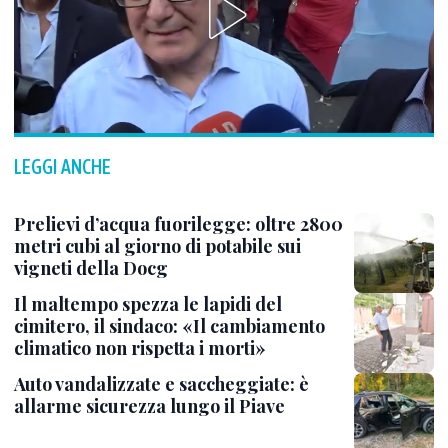
LEGGI ANCHE
Prelievi d’acqua fuorilegge: oltre 2800
metri cubi al giorno di potabile sui
vigneti della Docg
Il maltempo spezza le lapidi del
cimitero, il sindaco: «Il cambiamento
climatico non rispetta i morti»
Auto vandalizzate e saccheggiate: è
allarme sicurezza lungo il Piave