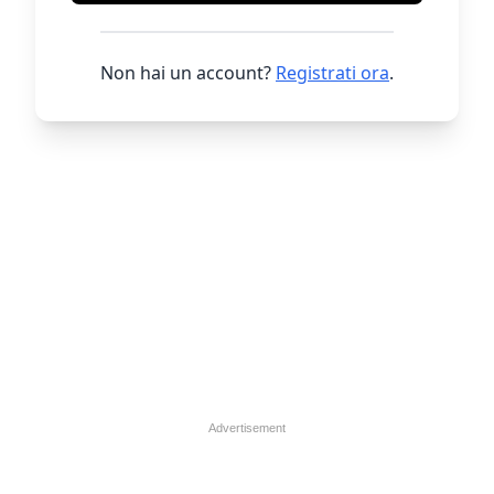
Non hai un account?
Registrati ora
.