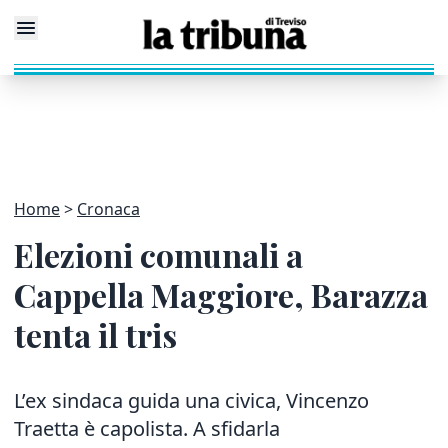
Home
Cronaca
Elezioni comunali a
Cappella Maggiore, Barazza
tenta il tris
L’ex sindaca guida una civica, Vincenzo
Traetta è capolista. A sfidarla