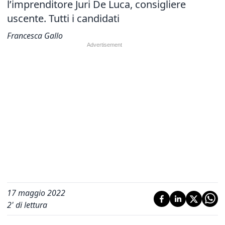
l’imprenditore Juri De Luca, consigliere
uscente. Tutti i candidati
Francesca Gallo
17 maggio 2022
2
' di lettura