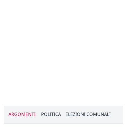
ARGOMENTI:
POLITICA
ELEZIONI COMUNALI