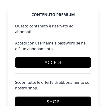
CONTENUTO PREMIUM
Questo contenuto è riservato agli
abbonati.
Accedi con username e password se hai
già un abbonamento.
ACCEDI
Scopri tutte le offerte di abbonamento sul
nostro shop.
SHOP