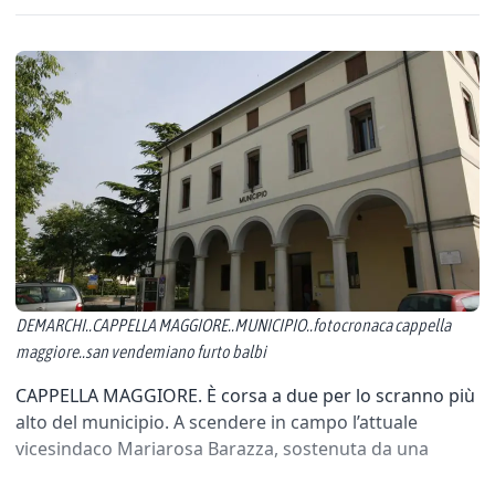
DEMARCHI..CAPPELLA MAGGIORE..MUNICIPIO..fotocronaca cappella
maggiore..san vendemiano furto balbi
CAPPELLA MAGGIORE. È corsa a due per lo scranno più
alto del municipio. A scendere in campo l’attuale
vicesindaco Mariarosa Barazza, sostenuta da una