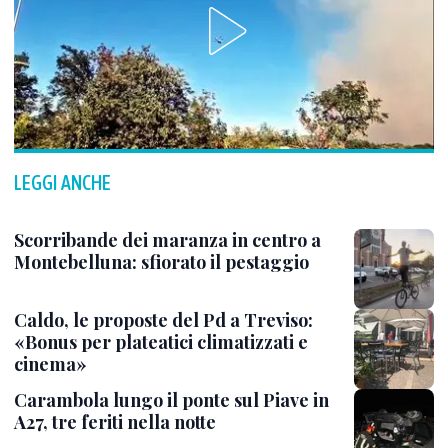
LEGGI ANCHE
Scorribande dei maranza in centro a
Montebelluna: sfiorato il pestaggio
Caldo, le proposte del Pd a Treviso:
«Bonus per plateatici climatizzati e
cinema»
Carambola lungo il ponte sul Piave in
A27, tre feriti nella notte