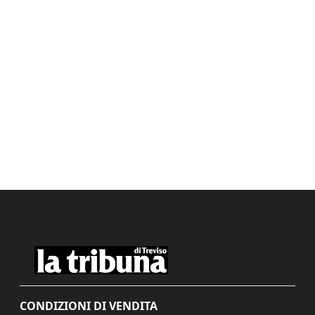
CONDIZIONI DI VENDITA