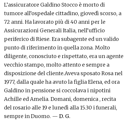
L’assicuratore Galdino Stocco è morto di
tumore all’ospedale cittadino, giovedì scorso, a
72 anni. Ha lavorato più di 40 anni per le
Assicurazioni Generali Italia, nell’ufficio
periferico di Riese. Era subagente ed un valido
punto di riferimento in quella zona. Molto
diligente, conosciuto e rispettato, era un agente
vecchio stampo, molto attento e sempre a
disposizione del cliente.Aveva sposato Rosa nel
1977, dalla quale ha avuto la figlia Elena, ed ora
Galdino in pensione si coccolava i nipotini
Achille ed Amelia. Domani, domenica , recita
del rosario alle 19 e lunedì alla 15.30 i funerali,
sempre in Duomo. —
D. G.