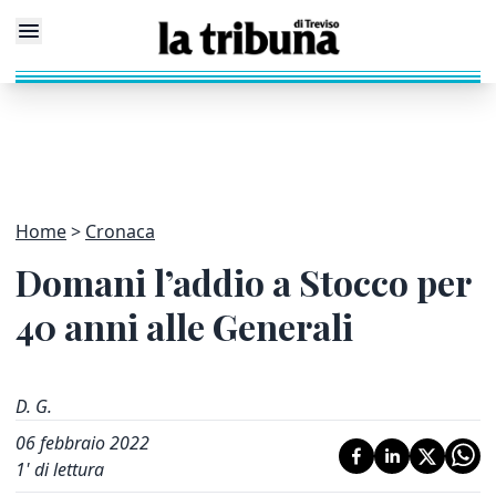
Home
Cronaca
Domani l’addio a Stocco per
40 anni alle Generali
D. G.
06 febbraio 2022
1
' di lettura