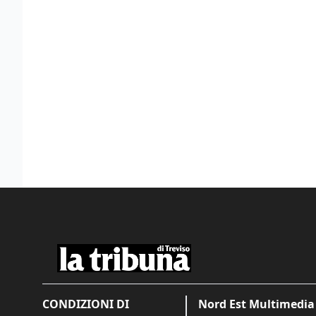
CONDIZIONI DI
Nord Est Multimedia 