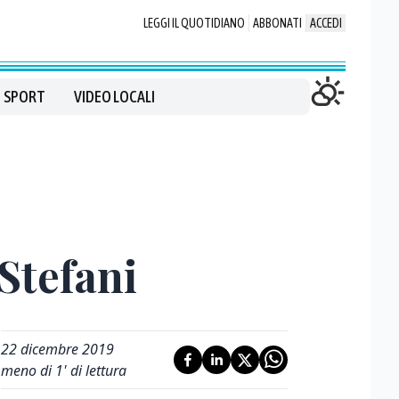
LEGGI IL QUOTIDIANO
ABBONATI
ACCEDI
SPORT
VIDEO LOCALI
Stefani
22 dicembre 2019
meno di 1' di lettura