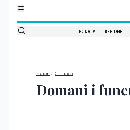
CRONACA
REGIONE
Home
Cronaca
Domani i fune