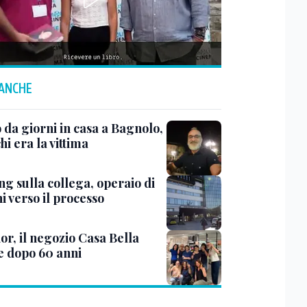
 ANCHE
 da giorni in casa a Bagnolo,
hi era la vittima
ng sulla collega, operaio di
i verso il processo
or, il negozio Casa Bella
e dopo 60 anni