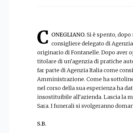
C
ONEGLIANO.
Si è spento, dopo 
consigliere delegato di Agenzia 
originario di Fontanelle. Dopo aver 
titolare di un’agenzia di pratiche aut
far parte di Agenzia Italia come consi
Amministrazione. Come ha sottolinea
nel corso della sua esperienza ha da
insostituibile all’azienda. Lascia la 
Sara. I funerali si svolgeranno doman
S.B.