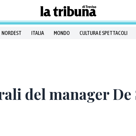
NORDEST
ITALIA
MONDO
CULTURA E SPETTACOLI
rali del manager De 