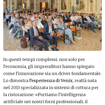
In questi tempi complessi, non solo per
l’economia, gli imprenditori hanno spiegato
come l’innovazione sia un driver fondamentale.
Lo dimostra
l’esperienza di Venix
, realtà nata
nel 2013 specializzata in sistemi di cottura per
la ristorazione: «Portiamo l’intelligenza
artificiale nei nostri forni professionali, il