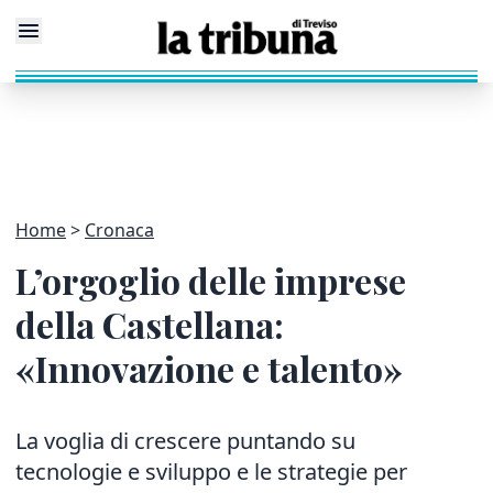
Home
Cronaca
L’orgoglio delle imprese
della Castellana:
«Innovazione e talento»
La voglia di crescere puntando su
tecnologie e sviluppo e le strategie per