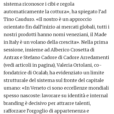
sistema riconosce i cibi e regola
automaticamente la cottura», ha spiegato l’ad
Tino Cauduro. «Il nostro è un approccio
orientato fin dall’inizio ai mercati globali, tutti i
nostri prodotti hanno nomi veneziani, il Made
in Italy è un volano della crescita». Nella prima
sessione, insieme ad Alberico Crosetta di
Antrax e Stefano Cadore di Cadore Arredamenti
(vedi articoli in pagina), Valeria Ortolani, co-
fondatrice di Ocalab, ha evidenziato un limite
strutturale del sistema sul fronte del capitale
umano: «In Veneto ci sono eccellenze mondiali
spesso nascoste: lavorare su identità e internal
branding è decisivo per attrarre talenti,
rafforzare l’orgoglio di appartenenza e