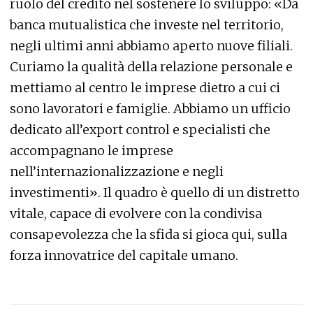
ruolo del credito nel sostenere lo sviluppo: «Da
banca mutualistica che investe nel territorio,
negli ultimi anni abbiamo aperto nuove filiali.
Curiamo la qualità della relazione personale e
mettiamo al centro le imprese dietro a cui ci
sono lavoratori e famiglie. Abbiamo un ufficio
dedicato all’export control e specialisti che
accompagnano le imprese
nell’internazionalizzazione e negli
investimenti». Il quadro è quello di un distretto
vitale, capace di evolvere con la condivisa
consapevolezza che la sfida si gioca qui, sulla
forza innovatrice del capitale umano.