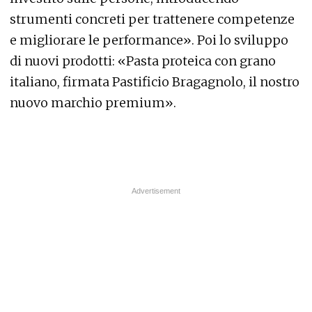
strumenti concreti per trattenere competenze
e migliorare le performance». Poi lo sviluppo
di nuovi prodotti: «Pasta proteica con grano
italiano, firmata Pastificio Bragagnolo, il nostro
nuovo marchio premium».