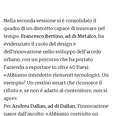
Nella seconda sessione si è consolidato il
quadro di un distretto capace di innovare nel
tempo.
Francesco Bertino, ad di Metalco
, ha
evidenziato il ruolo del design e
dell’innovazione nello sviluppo dell’arredo
urbano, con un percorso che ha portato
l’azienda a esportare in oltre 40 Paesi:
«Abbiamo introdotto elementi tecnologici. Un
esempio? Un cestino smart che riconosce il
rifiuto e, se non è adatto al contenitore, non si
apre».
Per
Andrea Dallan, ad di Dallan
, l’innovazione
nasce dall’ascolto: «Abbiamo costruito un