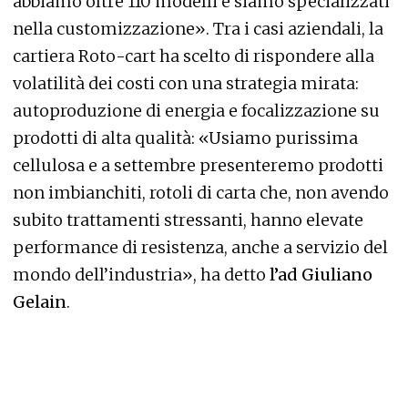
abbiamo oltre 110 modelli e siamo specializzati
nella customizzazione». Tra i casi aziendali, la
cartiera Roto-cart ha scelto di rispondere alla
volatilità dei costi con una strategia mirata:
autoproduzione di energia e focalizzazione su
prodotti di alta qualità: «Usiamo purissima
cellulosa e a settembre presenteremo prodotti
non imbianchiti, rotoli di carta che, non avendo
subito trattamenti stressanti, hanno elevate
performance di resistenza, anche a servizio del
mondo dell’industria», ha detto
l’ad Giuliano
Gelain
.