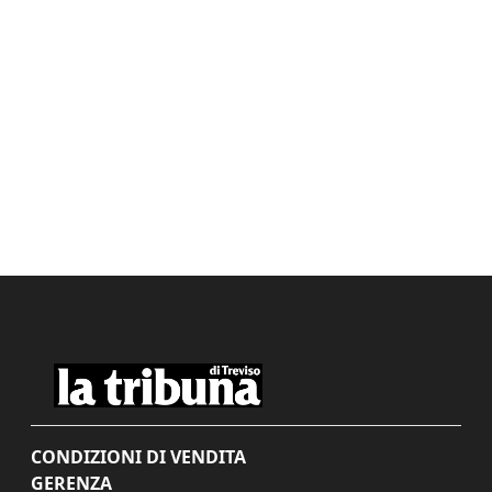
CONDIZIONI DI VENDITA
GERENZA