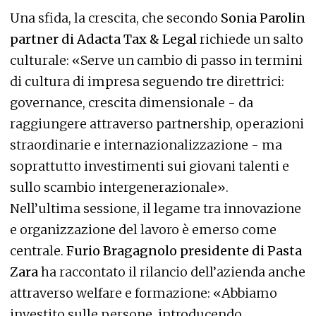
Una sfida, la crescita, che secondo
Sonia Parolin
partner di Adacta Tax & Legal
richiede un salto
culturale: «Serve un cambio di passo in termini
di cultura di impresa seguendo tre direttrici:
governance, crescita dimensionale - da
raggiungere attraverso partnership, operazioni
straordinarie e internazionalizzazione - ma
soprattutto investimenti sui giovani talenti e
sullo scambio intergenerazionale».
Nell’ultima sessione, il legame tra innovazione
e organizzazione del lavoro è emerso come
centrale.
Furio Bragagnolo presidente di Pasta
Zara
ha raccontato il rilancio dell’azienda anche
attraverso welfare e formazione: «Abbiamo
investito sulle persone, introducendo