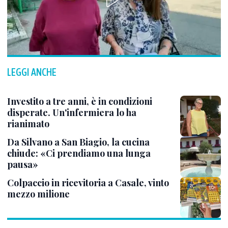
LEGGI ANCHE
Investito a tre anni, è in condizioni
disperate. Un'infermiera lo ha
rianimato
Da Silvano a San Biagio, la cucina
chiude: «Ci prendiamo una lunga
pausa»
Colpaccio in ricevitoria a Casale, vinto
mezzo milione