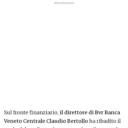
Sul fronte finanziario,
il direttore di Bvr Banca
Veneto Centrale Claudio Bertollo
ha ribadito il