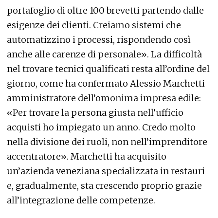
portafoglio di oltre 100 brevetti partendo dalle
esigenze dei clienti. Creiamo sistemi che
automatizzino i processi, rispondendo così
anche alle carenze di personale». La difficoltà
nel trovare tecnici qualificati resta all’ordine del
giorno, come ha confermato Alessio Marchetti
amministratore dell’omonima impresa edile:
«Per trovare la persona giusta nell’ufficio
acquisti ho impiegato un anno. Credo molto
nella divisione dei ruoli, non nell’imprenditore
accentratore». Marchetti ha acquisito
un’azienda veneziana specializzata in restauri
e, gradualmente, sta crescendo proprio grazie
all’integrazione delle competenze.