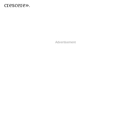
crescere».