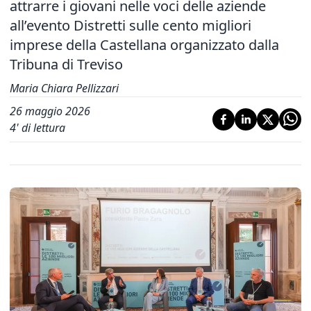
attrarre i giovani nelle voci delle aziende
all’evento Distretti sulle cento migliori
imprese della Castellana organizzato dalla
Tribuna di Treviso
Maria Chiara Pellizzari
26 maggio 2026
4
' di lettura