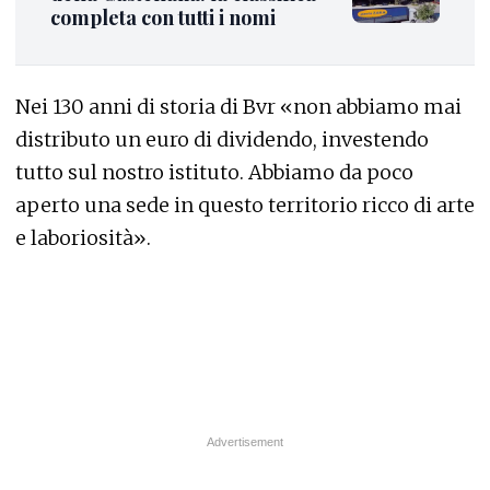
completa con tutti i nomi
Nei 130 anni di storia di Bvr «non abbiamo mai
distributo un euro di dividendo, investendo
tutto sul nostro istituto. Abbiamo da poco
aperto una sede in questo territorio ricco di arte
e laboriosità».