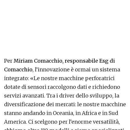
Per
Miriam Comacchio, responsabile Esg di
Comacchio
, l’innovazione è ormai un sistema
integrato: «Le nostre macchine perforatrici
dotate di sensori raccolgono dati e richiedono
servizi avanzati. Tra i driver dello sviluppo, la
diversificazione dei mercati: le nostre macchine
stanno andando in Oceania, in Africa e in Sud
America. Ci scelgono per l’enorme versatilità,