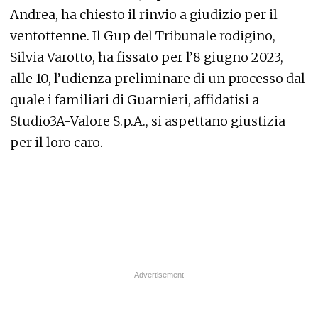
Andrea, ha chiesto il rinvio a giudizio per il
ventottenne. Il Gup del Tribunale rodigino,
Silvia Varotto, ha fissato per l’8 giugno 2023,
alle 10, l’udienza preliminare di un processo dal
quale i familiari di Guarnieri, affidatisi a
Studio3A-Valore S.p.A., si aspettano giustizia
per il loro caro.