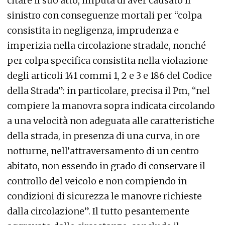
citare il suo atto, imputa di aver causato il
sinistro con conseguenze mortali per “colpa
consistita in negligenza, imprudenza e
imperizia nella circolazione stradale, nonché
per colpa specifica consistita nella violazione
degli articoli 141 commi 1, 2 e 3 e 186 del Codice
della Strada”: in particolare, precisa il Pm, “nel
compiere la manovra sopra indicata circolando
a una velocità non adeguata alle caratteristiche
della strada, in presenza di una curva, in ore
notturne, nell’attraversamento di un centro
abitato, non essendo in grado di conservare il
controllo del veicolo e non compiendo in
condizioni di sicurezza le manovre richieste
dalla circolazione”. Il tutto pesantemente