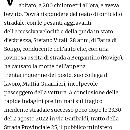
abitato, a 200 chilometri all’ora, e aveva
bevuto. Dovrà rispondere del reato di omicidio
stradale, con le pesanti aggravanti
dell’eccessiva velocità e della guida in stato
d’ebbrezza, Stefano Vitali, 28 anni, di Farra di
Soligo, conducente dell’auto che, con una
rovinosa uscita di strada a Bergantino (Rovigo),
ha causato la morte dell’appena
trentacinquenne del posto, suo collega di
lavoro, Mattia Guarnieri, incolpevole
passeggero della vettura. A conclusione delle
rapide indagini preliminari sul tragico
incidente stradale successo poco dopo le 23.30
del 2 agosto 2022 in via Garibaldi, tratto della
Strada Provinciale 25, il pubblico ministero