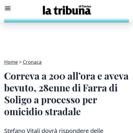
Home
Cronaca
Correva a 200 all’ora e aveva
bevuto, 28enne di Farra di
Soligo a processo per
omicidio stradale
Stefano Vitali dovrà rispondere delle