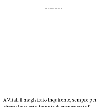
A Vitali il magistrato inquirente, sempre per