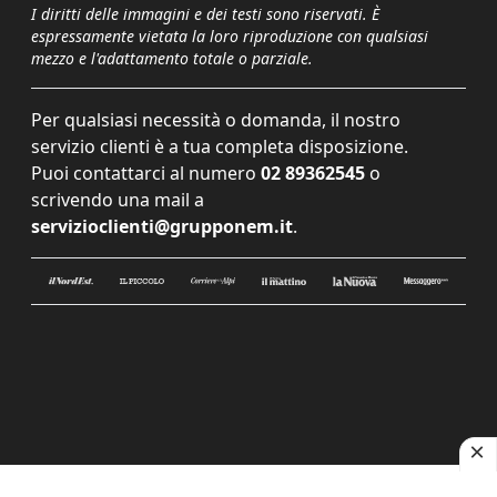
I diritti delle immagini e dei testi sono riservati. È
espressamente vietata la loro riproduzione con qualsiasi
mezzo e l'adattamento totale o parziale.
Per qualsiasi necessità o domanda, il nostro
servizio clienti è a tua completa disposizione.
Puoi contattarci al numero
02 89362545
o
scrivendo una mail a
servizioclienti@grupponem.it
.
Le tue preferenze relative alla privacy