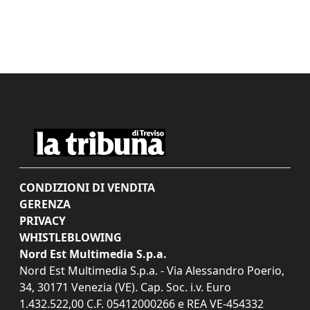
CONDIZIONI DI VENDITA
GERENZA
PRIVACY
WHISTLEBLOWING
Nord Est Multimedia S.p.a.
Nord Est Multimedia S.p.a. - Via Alessandro Poerio,
34, 30171 Venezia (VE). Cap. Soc. i.v. Euro
1.432.522,00 C.F. 05412000266 e REA VE-454332