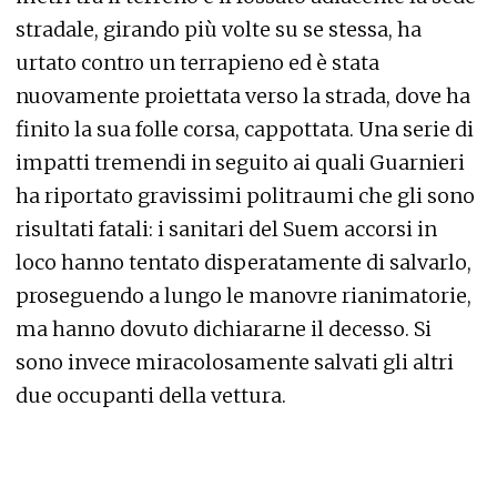
stradale, girando più volte su se stessa, ha
urtato contro un terrapieno ed è stata
nuovamente proiettata verso la strada, dove ha
finito la sua folle corsa, cappottata. Una serie di
impatti tremendi in seguito ai quali Guarnieri
ha riportato gravissimi politraumi che gli sono
risultati fatali: i sanitari del Suem accorsi in
loco hanno tentato disperatamente di salvarlo,
proseguendo a lungo le manovre rianimatorie,
ma hanno dovuto dichiararne il decesso. Si
sono invece miracolosamente salvati gli altri
due occupanti della vettura.