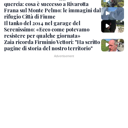
quercia: cosa è successo a Rivarotta
Frana sul Monte Pelmo: le immagini dal
rifugio Città di Fiume
Il tanko del 2014 nel garage del
Serenissimo: «Ecco come potevamo
resistere per qualche giornata»
Zaia ricorda Firminio Vettori: "Ha scritto
pagine di storia del nostro territorio"