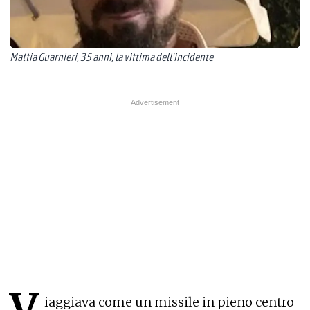
Mattia Guarnieri, 35 anni, la vittima dell'incidente
V
iaggiava come un missile in pieno centro