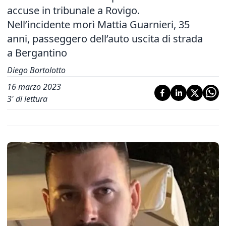
accuse in tribunale a Rovigo.
Nell’incidente morì Mattia Guarnieri, 35
anni, passeggero dell’auto uscita di strada
a Bergantino
Diego Bortolotto
16 marzo 2023
3
' di lettura