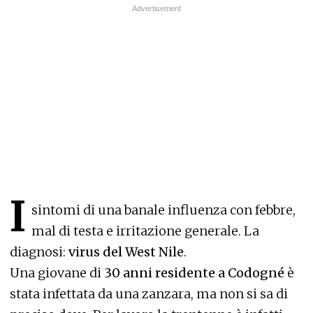
I
sintomi di una banale influenza con febbre,
mal di testa e irritazione generale. La
diagnosi:
virus del West Nile
.
Una giovane di
30 anni residente a Codogné
è
stata infettata da una zanzara, ma non si sa di