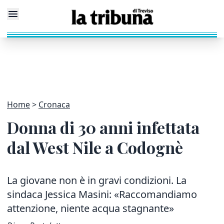
Home
Cronaca
Donna di 30 anni infettata
dal West Nile a Codognè
La giovane non è in gravi condizioni. La
sindaca Jessica Masini: «Raccomandiamo
attenzione, niente acqua stagnante»