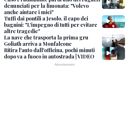
denunciati per la limonata: "Volevo
anche aiutare i miei"
Tuffi dai pontili a Jesolo, il capo dei
bagnini: "L'impegno di tutti per evitare
altre tragedie"
La nave che trasporta la prima gru
Goliath arriva a Monfalcone
Ritira l'auto dall'officina, pochi minuti
dopo va a fuoco in autostrada | VIDEO