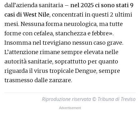
dall’azienda sanitaria –
nel 2025 ci sono stati 9
casi di West Nile
, concentrati in questi 2 ultimi
mesi. Nessuna forma neurologica, ma tutte
forme con cefalea, stanchezza e febbre».
Insomma nel trevigiano nessun caso grave.
L’attenzione rimane sempre elevata nelle
autorità sanitarie, soprattutto per quanto
riguarda il virus tropicale Dengue, sempre
trasmesso dalle zanzare.
Riproduzione riservata © Tribuna di Treviso