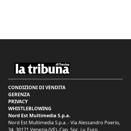
CONDIZIONI DI VENDITA
GERENZA
PRIVACY
WHISTLEBLOWING
Nord Est Multimedia S.p.a.
Nord Est Multimedia S.p.a. - Via Alessandro Poerio,
34, 30171 Venezia (VE). Cap. Soc. i.v. Euro