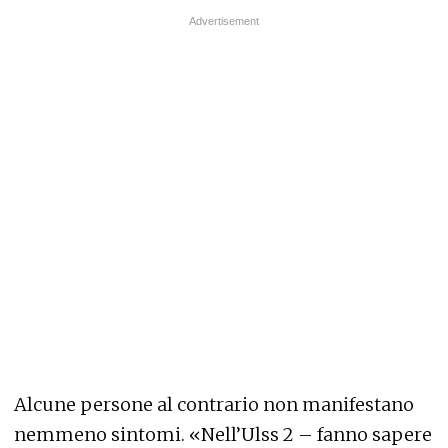
Alcune persone al contrario non manifestano
nemmeno sintomi. «Nell’Ulss 2 – fanno sapere