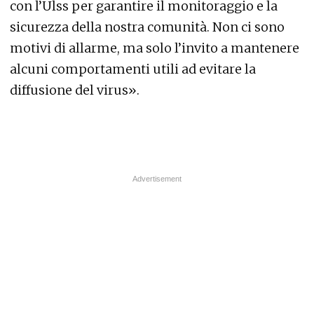
con l’Ulss per garantire il monitoraggio e la
sicurezza della nostra comunità. Non ci sono
motivi di allarme, ma solo l’invito a mantenere
alcuni comportamenti utili ad evitare la
diffusione del virus».