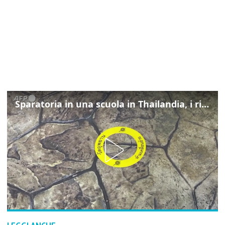
Sparatoria in una scuola in Thailandia, i rilievi della polizia