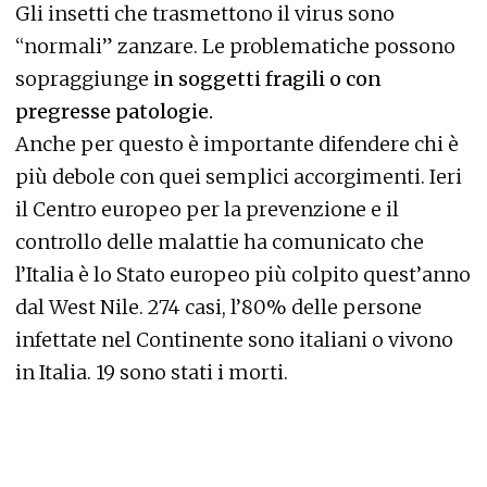
Gli insetti che trasmettono il virus sono
“normali” zanzare. Le problematiche possono
sopraggiunge
in soggetti fragili o con
pregresse patologie.
Anche per questo è importante difendere chi è
più debole con quei semplici accorgimenti. Ieri
il Centro europeo per la prevenzione e il
controllo delle malattie ha comunicato che
l’Italia è lo Stato europeo più colpito quest’anno
dal West Nile. 274 casi, l’80% delle persone
infettate nel Continente sono italiani o vivono
in Italia. 19 sono stati i morti.