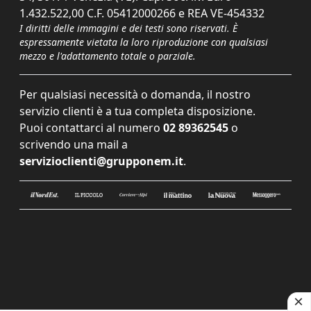
1.432.522,00 C.F. 05412000266 e REA VE-454332
I diritti delle immagini e dei testi sono riservati. È
espressamente vietata la loro riproduzione con qualsiasi
mezzo e l'adattamento totale o parziale.
Per qualsiasi necessità o domanda, il nostro
servizio clienti è a tua completa disposizione.
Puoi contattarci al numero
02 89362545
o
scrivendo una mail a
servizioclienti@grupponem.it
.