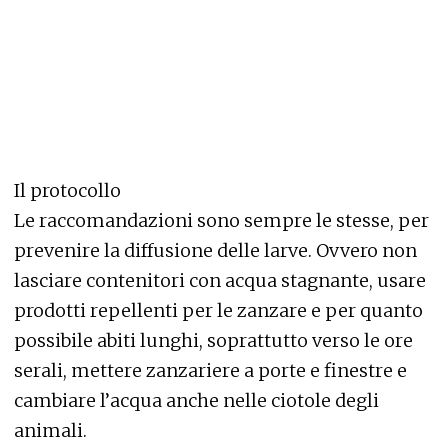
Il protocollo
Le raccomandazioni sono sempre le stesse, per
prevenire la diffusione delle larve. Ovvero non
lasciare contenitori con acqua stagnante, usare
prodotti repellenti per le zanzare e per quanto
possibile abiti lunghi, soprattutto verso le ore
serali, mettere zanzariere a porte e finestre e
cambiare l’acqua anche nelle ciotole degli
animali.