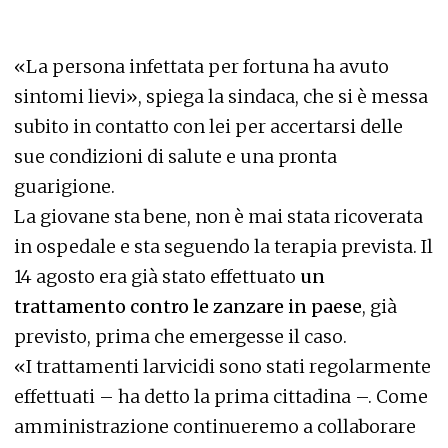
«La persona infettata per fortuna ha avuto
sintomi lievi», spiega la sindaca, che si è messa
subito in contatto con lei per accertarsi delle
sue condizioni di salute e una pronta
guarigione.
La giovane sta bene, non è mai stata ricoverata
in ospedale e sta seguendo la terapia prevista. Il
14 agosto era già stato effettuato
un
trattamento contro le zanzare in paese
, già
previsto, prima che emergesse il caso.
«I trattamenti larvicidi sono stati regolarmente
effettuati – ha detto la prima cittadina –. Come
amministrazione continueremo a collaborare