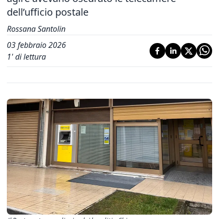
dell’ufficio postale
Rossana Santolin
03 febbraio 2026
1
' di lettura