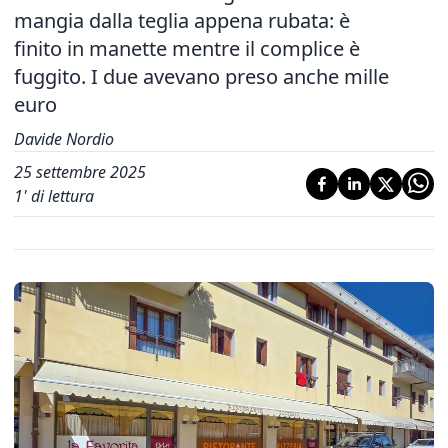
mangia dalla teglia appena rubata: è
finito in manette mentre il complice è
fuggito. I due avevano preso anche mille
euro
Davide Nordio
25 settembre 2025
1
' di lettura