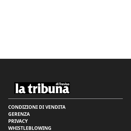
CONDIZIONI DI VENDITA
GERENZA
PRIVACY
WHISTLEBLOWING