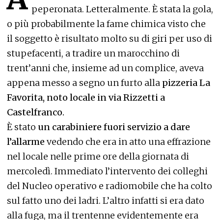
peperonata. Letteralmente. È stata la gola,
o più probabilmente la fame chimica visto che
il soggetto è risultato molto su di giri per uso di
stupefacenti, a tradire un marocchino di
trent’anni che, insieme ad un complice, aveva
appena messo a segno un furto alla
pizzeria La
Favorita, noto locale in via Rizzetti a
Castelfranco.
È stato
un carabiniere fuori servizio a dare
l’allarme
vedendo che era in atto una effrazione
nel locale nelle prime ore della giornata di
mercoledì. Immediato l’intervento dei colleghi
del Nucleo operativo e radiomobile che ha colto
sul fatto uno dei ladri. L’altro infatti si era dato
alla fuga, ma il trentenne evidentemente era