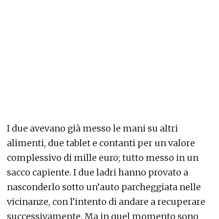
I due avevano già messo le mani su altri
alimenti, due tablet e contanti per un valore
complessivo di mille euro; tutto messo in un
sacco capiente. I due ladri hanno provato a
nasconderlo sotto un’auto parcheggiata nelle
vicinanze, con l’intento di andare a recuperare
successivamente. Ma in quel momento sono