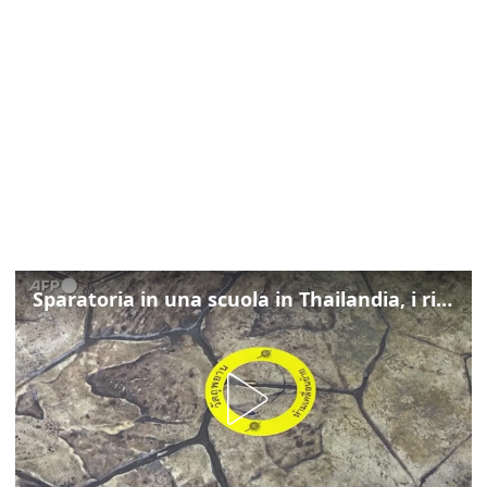
Sparatoria in una scuola in Thailandia, i rilievi della polizia