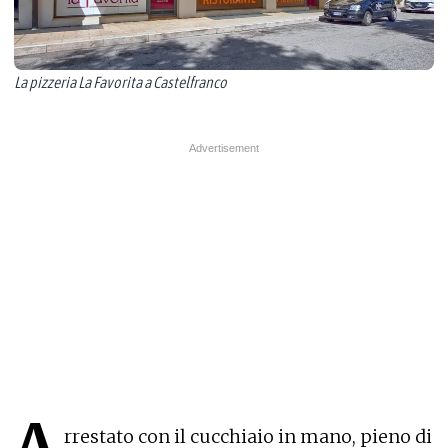
La pizzeria La Favorita a Castelfranco
A
rrestato con il cucchiaio in mano, pieno di