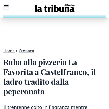
Home
Cronaca
Ruba alla pizzeria La
Favorita a Castelfranco, il
ladro tradito dalla
peperonata
Il trentenne colto in flagranza mentre