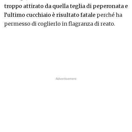
troppo attirato da quella teglia di peperonata e
l’ultimo cucchiaio è risultato fatale
perché ha
permesso di coglierlo in flagranza di reato.