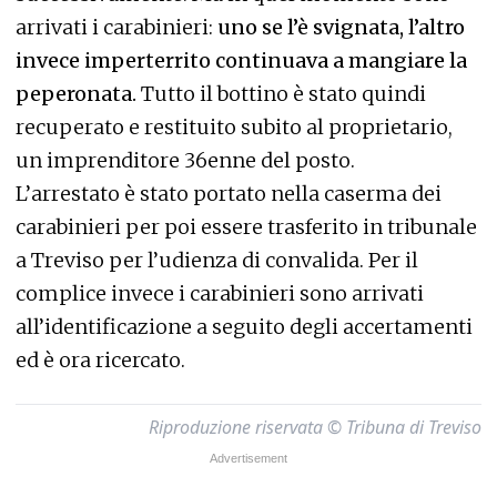
arrivati i carabinieri:
uno se l’è svignata, l’altro
invece imperterrito continuava a mangiare la
peperonata.
Tutto il bottino è stato quindi
recuperato e restituito subito al proprietario,
un imprenditore 36enne del posto.
L’arrestato è stato portato nella caserma dei
carabinieri per poi essere trasferito in tribunale
a Treviso per l’udienza di convalida. Per il
complice invece i carabinieri sono arrivati
all’identificazione a seguito degli accertamenti
ed è ora ricercato.
Riproduzione riservata © Tribuna di Treviso