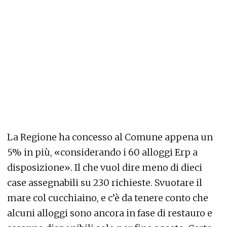
La Regione ha concesso al Comune appena un
5% in più, «considerando i 60 alloggi Erp a
disposizione». Il che vuol dire meno di dieci
case assegnabili su 230 richieste. Svuotare il
mare col cucchiaino, e c’è da tenere conto che
alcuni alloggi sono ancora in fase di restauro e