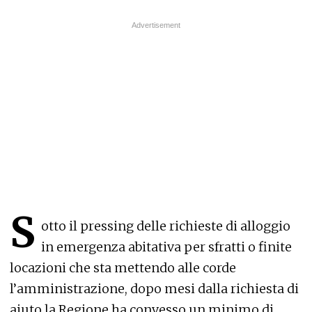
S
otto il pressing delle richieste di alloggio
in emergenza abitativa per sfratti o finite
locazioni che sta mettendo alle corde
l’amministrazione, dopo mesi dalla richiesta di
aiuto la Regione ha convesso un minimo di