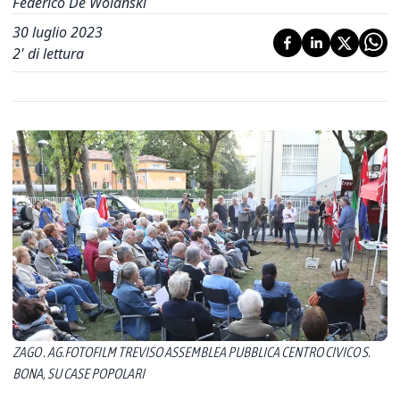
Federico De Wolanski
30 luglio 2023
2
' di lettura
ZAGO . AG.FOTOFILM TREVISO ASSEMBLEA PUBBLICA CENTRO CIVICO S.
BONA, SU CASE POPOLARI