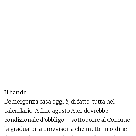
Il bando
L’emergenza casa oggi è, di fatto, tutta nel
calendario. A fine agosto Ater dovrebbe –
condizionale d’obbligo – sottoporre al Comune
la graduatoria provvisoria che mette in ordine