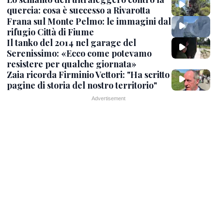
quercia: cosa è successo a Rivarotta
Frana sul Monte Pelmo: le immagini dal
rifugio Città di Fiume
Il tanko del 2014 nel garage del
Serenissimo: «Ecco come potevamo
resistere per qualche giornata»
Zaia ricorda Firminio Vettori: "Ha scritto
pagine di storia del nostro territorio"