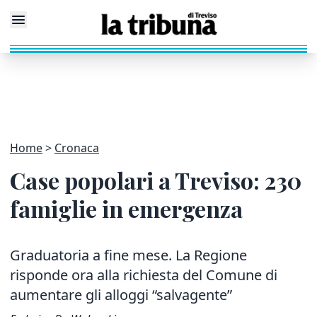
Home
Cronaca
Case popolari a Treviso: 230
famiglie in emergenza
Graduatoria a fine mese. La Regione
risponde ora alla richiesta del Comune di
aumentare gli alloggi “salvagente”