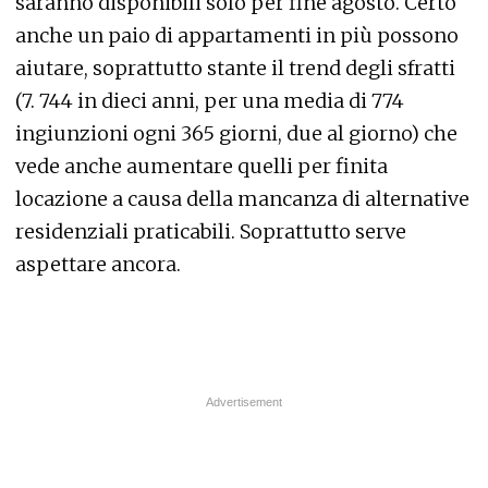
saranno disponibili solo per fine agosto. Certo
anche un paio di appartamenti in più possono
aiutare, soprattutto stante il trend degli sfratti
(7. 744 in dieci anni, per una media di 774
ingiunzioni ogni 365 giorni, due al giorno) che
vede anche aumentare quelli per finita
locazione a causa della mancanza di alternative
residenziali praticabili. Soprattutto serve
aspettare ancora.