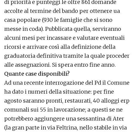
di priorità e punteggi le oltre 861 domande
accolte al termine del bando per ottenere ua
casa popolare (930 le famiglie che si sono
messe in coda). Pubblicata quella, serviranno
alcuni mesi per incassare e valutare eventuali
ricorsi e arrivare così alla definizione della
graduatoria definitiva tramite la quale proceder
alle assegnazioni. Si spera entro fine anno.
Quante case disponibili?
Ad una recente interrogazione del Pd il Comune
ha dato i numeri della situazione: per fine
agosto saranno pronti, restaurati, 40 alloggi erp
comunali sui 55 in lavorazione; a questi se ne
potrebbero aggiungere una sessantina di Ater
(la gran parte in via Feltrina, nello stabile in via