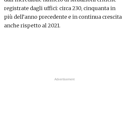
registrate dagli uffici: circa 230, cinquanta in
più dell’anno precedente e in continua crescita
anche rispetto al 2021.