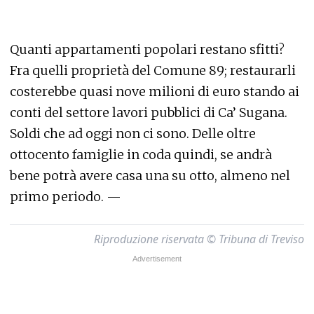
Quanti appartamenti popolari restano sfitti?
Fra quelli proprietà del Comune 89; restaurarli
costerebbe quasi nove milioni di euro stando ai
conti del settore lavori pubblici di Ca’ Sugana.
Soldi che ad oggi non ci sono. Delle oltre
ottocento famiglie in coda quindi, se andrà
bene potrà avere casa una su otto, almeno nel
primo periodo. —
Riproduzione riservata © Tribuna di Treviso