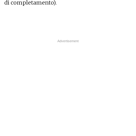
di completamento).