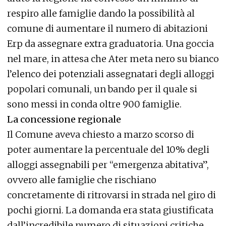
respiro alle famiglie dando la possibilità al
comune di aumentare il numero di abitazioni
Erp da assegnare extra graduatoria. Una goccia
nel mare, in attesa che Ater meta nero su bianco
l’elenco dei potenziali assegnatari degli alloggi
popolari comunali, un bando per il quale si
sono messi in conda oltre 900 famiglie.
La concessione regionale
Il Comune aveva chiesto a marzo scorso di
poter aumentare la percentuale del 10% degli
alloggi assegnabili per “emergenza abitativa”,
ovvero alle famiglie che rischiano
concretamente di ritrovarsi in strada nel giro di
pochi giorni. La domanda era stata giustificata
dall’incredibile numero di situazioni critiche