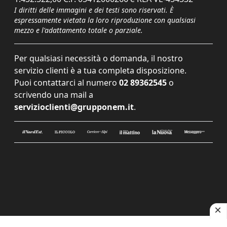
I diritti delle immagini e dei testi sono riservati. È
espressamente vietata la loro riproduzione con qualsiasi
mezzo e l'adattamento totale o parziale.
Per qualsiasi necessità o domanda, il nostro
servizio clienti è a tua completa disposizione.
Puoi contattarci al numero
02 89362545
o
scrivendo una mail a
servizioclienti@grupponem.it
.