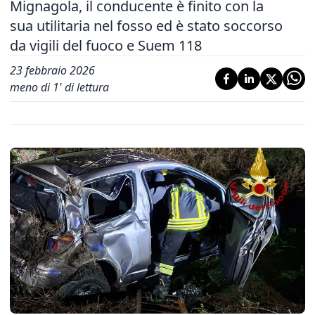
Mignagola, il conducente è finito con la
sua utilitaria nel fosso ed è stato soccorso
da vigili del fuoco e Suem 118
23 febbraio 2026
meno di 1' di lettura