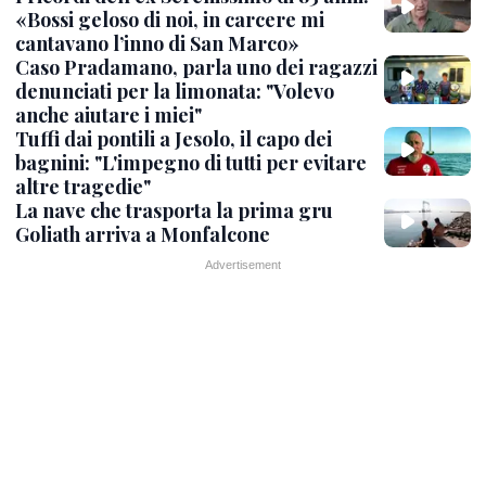
«Bossi geloso di noi, in carcere mi
cantavano l’inno di San Marco»
Caso Pradamano, parla uno dei ragazzi
denunciati per la limonata: "Volevo
anche aiutare i miei"
Tuffi dai pontili a Jesolo, il capo dei
bagnini: "L'impegno di tutti per evitare
altre tragedie"
La nave che trasporta la prima gru
Goliath arriva a Monfalcone