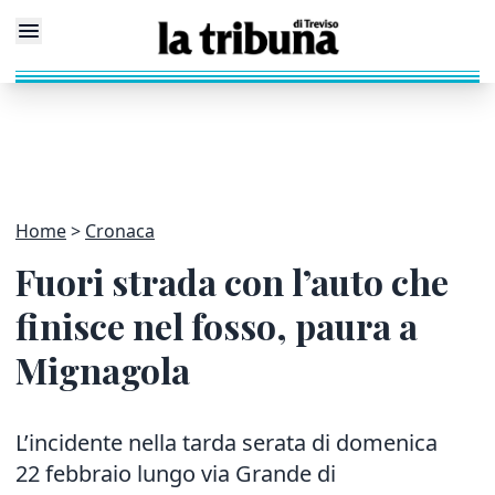
Home
Cronaca
Fuori strada con l’auto che
finisce nel fosso, paura a
Mignagola
L’incidente nella tarda serata di domenica
22 febbraio lungo via Grande di