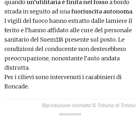
quando
un’utilitaria è finita nel fosso
a bordo
strada in seguito ad una
fuoriuscita autonoma
.
I vigili del fuoco hanno estratto dalle lamiere il
ferito e l’hanno affidato alle cure del personale
sanitario del Suem118 presente sul posto. Le
condizioni del conducente non desterebbero
preoccupazione, nonostante l’auto andata
distrutta.
Per i rilievi sono intervenuti i carabinieri di
Roncade.
Riproduzione riservata © Tribuna di Treviso