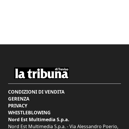
CONDIZIONI DI VENDITA
GERENZA
PRIVACY
WHISTLEBLOWING
Nord Est Multimedia S.p.a.
Nord Est Multimedia S.p.a. - Via Alessandro Poerio,