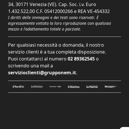
34, 30171 Venezia (VE). Cap. Soc. i.v. Euro
1.432.522,00 C.F. 05412000266 e REA VE-454332
I diritti delle immagini e dei testi sono riservati. È
espressamente vietata la loro riproduzione con qualsiasi
mezzo e l'adattamento totale o parziale.
Per qualsiasi necessità o domanda, il nostro
servizio clienti è a tua completa disposizione.
Puoi contattarci al numero
02 89362545
o
scrivendo una mail a
servizioclienti@grupponem.it
.