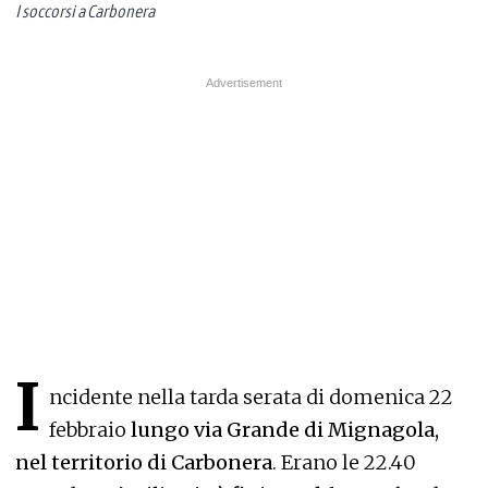
I soccorsi a Carbonera
I
ncidente nella tarda serata di domenica 22
febbraio
lungo via Grande di Mignagola,
nel territorio di Carbonera
. Erano le 22.40