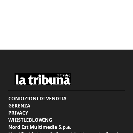
CONDIZIONI DI VENDITA
GERENZA
PRIVACY
WHISTLEBLOWING
Nord Est Multimedia S.p.a.