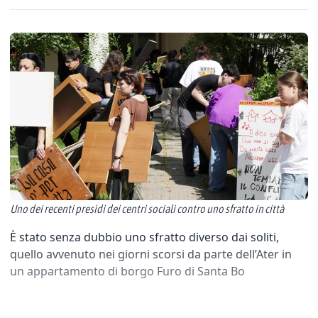
Uno dei recenti presidi dei centri sociali contro uno sfratto in città
È stato senza dubbio uno sfratto diverso dai soliti,
quello avvenuto nei giorni scorsi da parte dell’Ater in
un appartamento di borgo Furo di Santa Bo