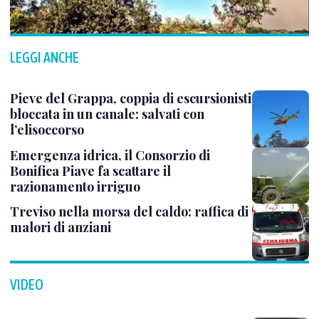
LEGGI ANCHE
Pieve del Grappa, coppia di escursionisti
bloccata in un canale: salvati con
l’elisoccorso
Emergenza idrica, il Consorzio di
Bonifica Piave fa scattare il
razionamento irriguo
Treviso nella morsa del caldo: raffica di
malori di anziani
VIDEO