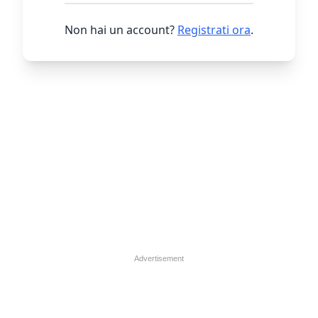
Non hai un account?
Registrati ora
.