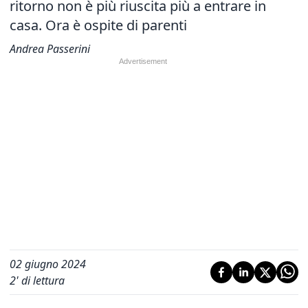
ritorno non è più riuscita più a entrare in
casa. Ora è ospite di parenti
Andrea Passerini
02 giugno 2024
2
' di lettura