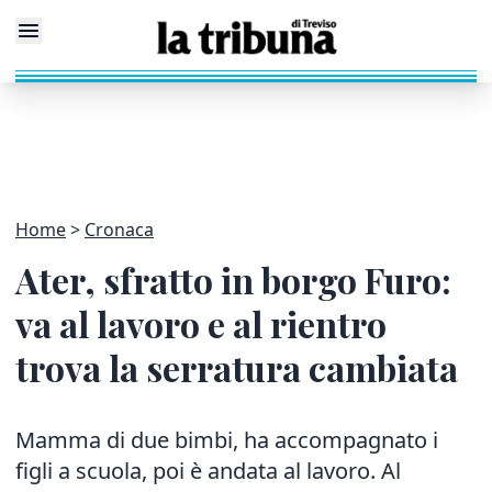
Home
Cronaca
Ater, sfratto in borgo Furo:
va al lavoro e al rientro
trova la serratura cambiata
Mamma di due bimbi, ha accompagnato i
figli a scuola, poi è andata al lavoro. Al