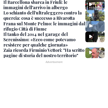
Il Barcellona sbarca in Friuli: le
immagini dell'arrivo in albergo
Lo schianto dell’ultraleggero contro la
quercia: cosa è successo a Rivarotta
Frana sul Monte Pelmo: le immagini dal
rifugio Città di Fiume
Il tanko del 2014 nel garage del
Serenissimo: «Ecco come potevamo
resistere per qualche giornata»
Zaia ricorda Firminio Vettori: "Ha scritto
pagine di storia del nostro territorio"