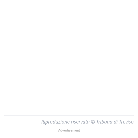
Riproduzione riservata © Tribuna di Treviso