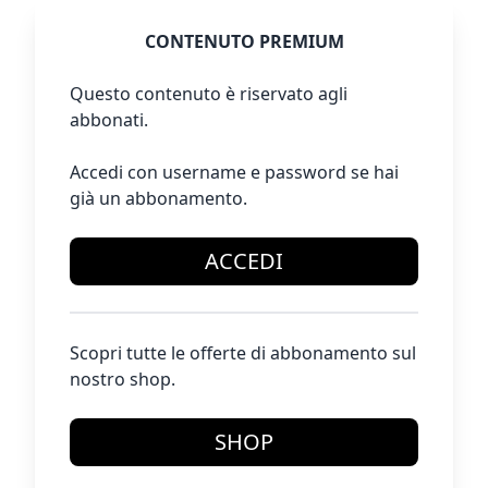
CONTENUTO PREMIUM
Questo contenuto è riservato agli
abbonati.
Accedi con username e password se hai
già un abbonamento.
ACCEDI
Scopri tutte le offerte di abbonamento sul
nostro shop.
SHOP