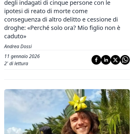
degli indagati di cinque persone con le
ipotesi di reato di morte come
conseguenza di altro delitto e cessione di
droghe: «Perché solo ora? Mio figlio non è
caduto»
Andrea Dossi
11 gennaio 2026
2
' di lettura