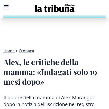
Home
Cronaca
Alex, le critiche della
mamma: «Indagati solo 19
mesi dopo»
Il dolore della mamma di Alex Marangon
dopo la notizia dell’iscrizione nel registro