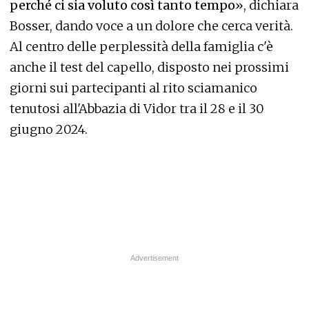
perché ci sia voluto così tanto tempo
», dichiara
Bosser, dando voce a un dolore che cerca verità.
Al centro delle perplessità della famiglia c'è
anche il test del capello, disposto nei prossimi
giorni sui partecipanti al rito sciamanico
tenutosi all'Abbazia di Vidor tra il 28 e il 30
giugno 2024.