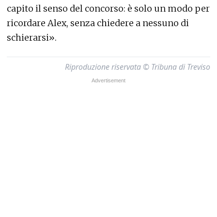
capito il senso del concorso: è solo un modo per
ricordare Alex, senza chiedere a nessuno di
schierarsi».
Riproduzione riservata © Tribuna di Treviso