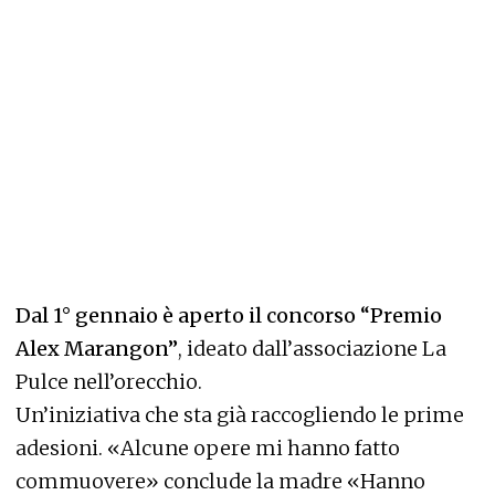
Dal 1° gennaio è aperto il concorso “Premio
Alex Marangon”
, ideato dall’associazione La
Pulce nell’orecchio.
Un’iniziativa che sta già raccogliendo le prime
adesioni. «Alcune opere mi hanno fatto
commuovere» conclude la madre «Hanno