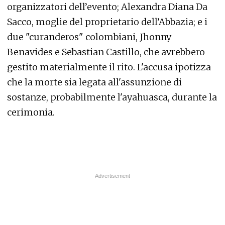
organizzatori dell’evento; Alexandra Diana Da
Sacco, moglie del proprietario dell’Abbazia; e i
due "curanderos" colombiani, Jhonny
Benavides e Sebastian Castillo, che avrebbero
gestito materialmente il rito. L'accusa ipotizza
che la morte sia legata all'assunzione di
sostanze, probabilmente l'ayahuasca, durante la
cerimonia.