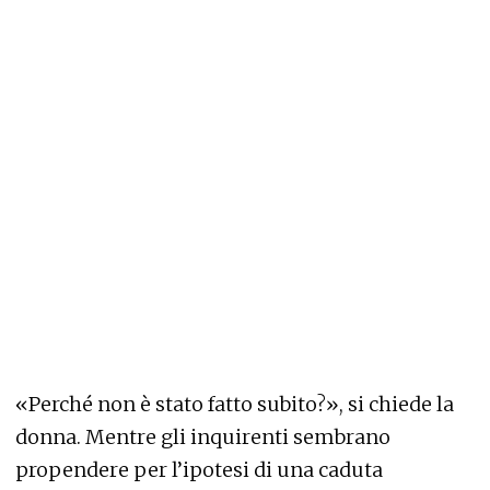
«Perché non è stato fatto subito?», si chiede la
donna. Mentre gli inquirenti sembrano
propendere per l’ipotesi di una caduta