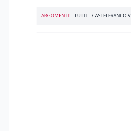
ARGOMENTI:
LUTTI
CASTELFRANCO 