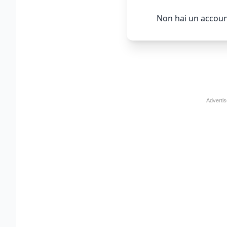
Non hai un accoun