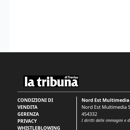
CONDIZIONI DI
Nord Est Multimedia 
VENDITA
Nord Est Multimedia S.
GERENZA
454332
I diritti delle immagini e 
PRIVACY
WHISTLEBLOWING