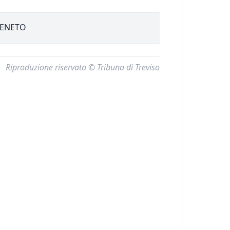
VENETO
Riproduzione riservata © Tribuna di Treviso