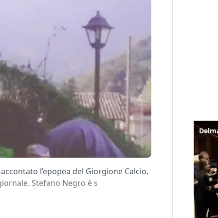
accontato l’epopea del Giorgione Calcio,
iornale. Stefano Negro è s