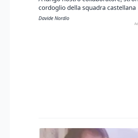
cordoglio della squadra castellana
Davide Nordio