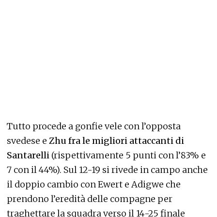
Tutto procede a gonfie vele con l’opposta
svedese e
Zhu fra le migliori attaccanti di
Santarelli
(rispettivamente 5 punti con l’83% e
7 con il 44%). Sul 12-19 si rivede in campo anche
il doppio cambio con Ewert e Adigwe che
prendono l’eredità delle compagne per
traghettare la squadra verso il 14-25 finale