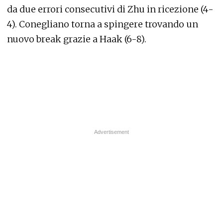
da due errori consecutivi di Zhu in ricezione (4-
4). Conegliano torna a spingere trovando un
nuovo break grazie a Haak (6-8).