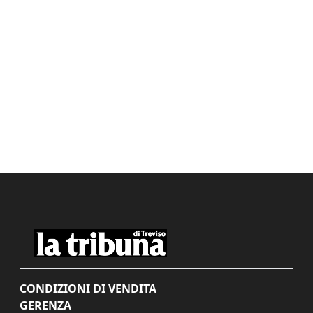
CONDIZIONI DI VENDITA
GERENZA