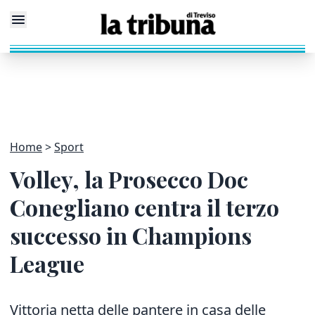
Home
Sport
Volley, la Prosecco Doc
Conegliano centra il terzo
successo in Champions
League
Vittoria netta delle pantere in casa delle