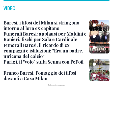
VIDEO
Baresi, i tifosi del Milan si stringono
intorno al loro ex capitano
Funerali Baresi: applausi per Maldini e
Ranieri, fischi per Sala e Cardinale
Funerali Baresi, il ricordo di ex
compagni e istituzioni: "Era un padre,
un'icona del calcio"
Parigi, il "volo" sulla Senna con l'eFoil
Franco Baresi, l'omaggio dei tifosi
davanti a Casa Milan