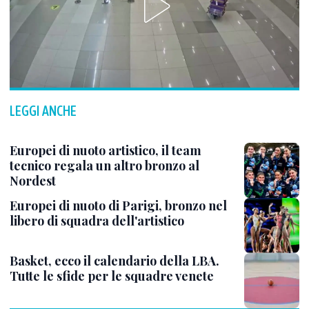
LEGGI ANCHE
Europei di nuoto artistico, il team
tecnico regala un altro bronzo al
Nordest
Europei di nuoto di Parigi, bronzo nel
libero di squadra dell'artistico
Basket, ecco il calendario della LBA.
Tutte le sfide per le squadre venete