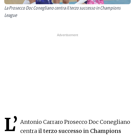
La Prosecco Doc Conegliano centra il terzo successo in Champions
League
L’
Antonio Carraro Prosecco Doc Conegliano
centra
il terzo successo in Champions