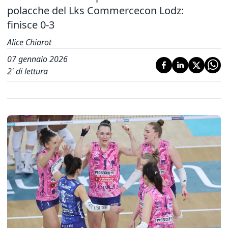
polacche del Lks Commercecon Lodz:
finisce 0-3
Alice Chiarot
07 gennaio 2026
2
' di lettura