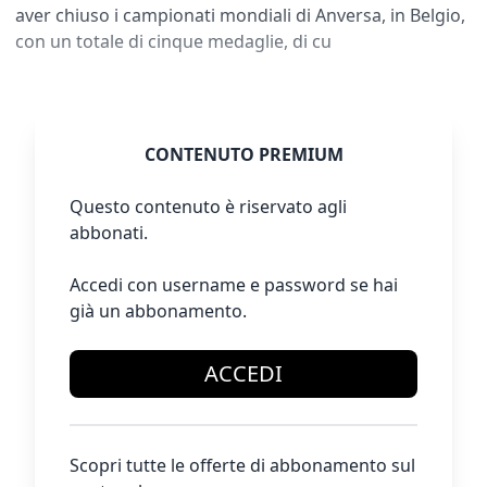
aver chiuso i campionati mondiali di Anversa, in Belgio,
con un totale di cinque medaglie, di cu
CONTENUTO PREMIUM
Questo contenuto è riservato agli
abbonati.
Accedi con username e password se hai
già un abbonamento.
ACCEDI
Scopri tutte le offerte di abbonamento sul