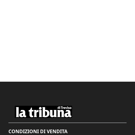
CONDIZIONI DI VENDITA