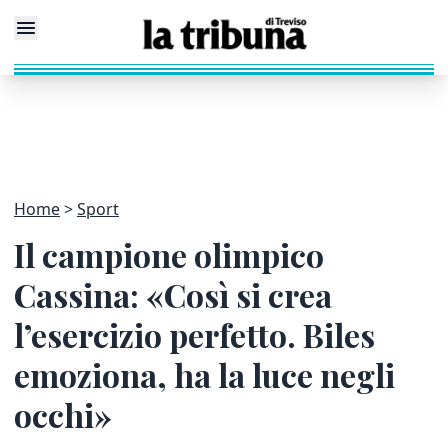
Home
Sport
Il campione olimpico
Cassina: «Così si crea
l’esercizio perfetto. Biles
emoziona, ha la luce negli
occhi»