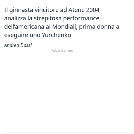
Il ginnasta vincitore ad Atene 2004
analizza la strepitosa performance
dell’americana ai Mondiali, prima donna a
eseguire uno Yurchenko
Andrea Dossi