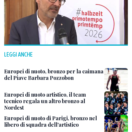
LEGGI ANCHE
Europei di nuoto, bronzo per la caimana
del Piave Barbara Pozzobon
Europei di nuoto artistico, il team
tecnico regala un altro bronzo al
Nordest
Europei di nuoto di Parigi, bronzo nel
libero di squadra dell'artistico