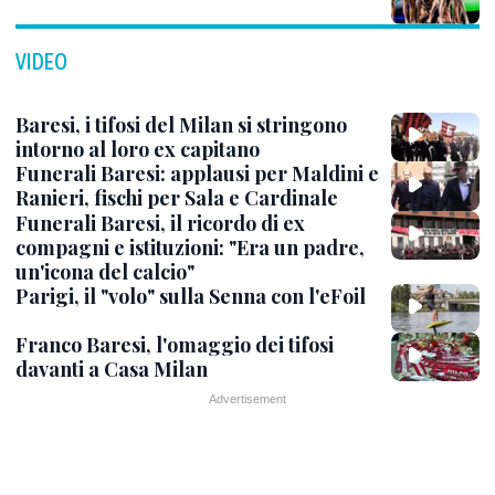
VIDEO
Baresi, i tifosi del Milan si stringono
intorno al loro ex capitano
Funerali Baresi: applausi per Maldini e
Ranieri, fischi per Sala e Cardinale
Funerali Baresi, il ricordo di ex
compagni e istituzioni: "Era un padre,
un'icona del calcio"
Parigi, il "volo" sulla Senna con l'eFoil
Franco Baresi, l'omaggio dei tifosi
davanti a Casa Milan