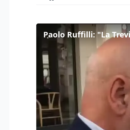
Paolo Ruffilli: "La Tre