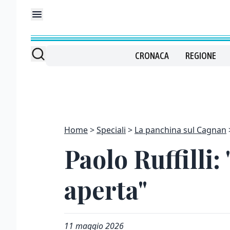
CRONACA
REGIONE
Home
Speciali
La panchina sul Cagnan
Paolo Ruffilli:
aperta"
11 maggio 2026