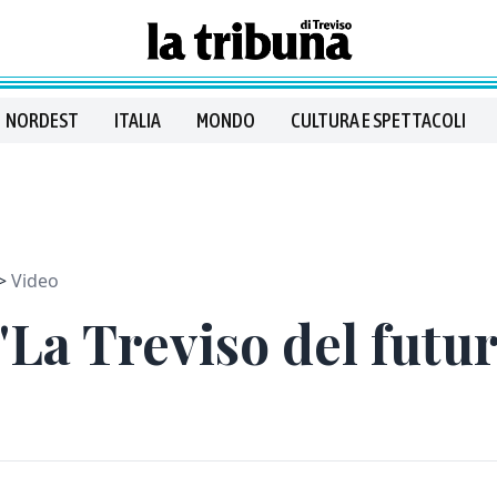
NORDEST
ITALIA
MONDO
CULTURA E SPETTACOLI
Video
 "La Treviso del futur