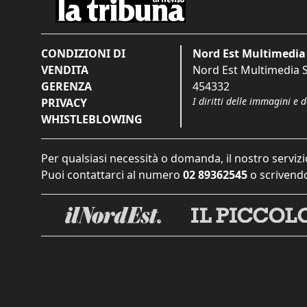
CONDIZIONI DI
Nord Est Multimedia 
VENDITA
Nord Est Multimedia S.
GERENZA
454332
I diritti delle immagini e 
PRIVACY
WHISTLEBLOWING
Per qualsiasi necessità o domanda, il nostro servizi
Puoi contattarci al numero
02 89362545
o scrivendo