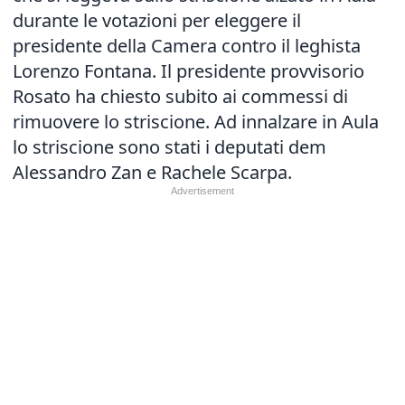
durante le votazioni per eleggere il
presidente della Camera
contro il leghista
Lorenzo Fontana. Il presidente provvisorio
Rosato ha chiesto subito ai commessi di
rimuovere lo striscione. Ad innalzare in Aula
lo striscione sono stati i deputati dem
Alessandro Zan e Rachele Scarpa.