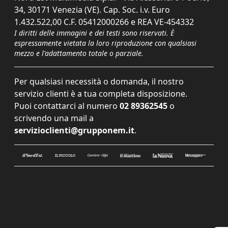
34, 30171 Venezia (VE). Cap. Soc. i.v. Euro
1.432.522,00 C.F. 05412000266 e REA VE-454332
I diritti delle immagini e dei testi sono riservati. È
espressamente vietata la loro riproduzione con qualsiasi
mezzo e l'adattamento totale o parziale.
Per qualsiasi necessità o domanda, il nostro
servizio clienti è a tua completa disposizione.
Puoi contattarci al numero
02 89362545
o
scrivendo una mail a
servizioclienti@grupponem.it
.