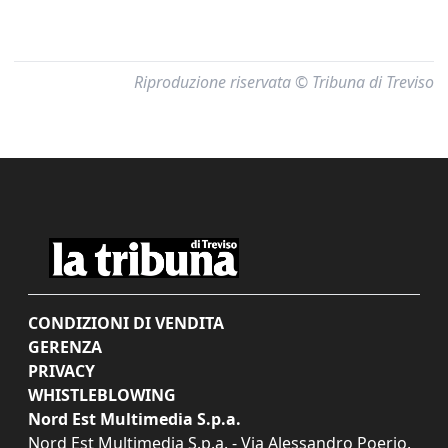
Riproduzione riservata © Tribuna di Treviso
CONDIZIONI DI VENDITA
GERENZA
PRIVACY
WHISTLEBLOWING
Nord Est Multimedia S.p.a.
Nord Est Multimedia S.p.a. - Via Alessandro Poerio,