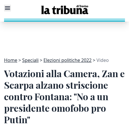
Home
Speciali
Elezioni politiche 2022
Video
Votazioni alla Camera, Zan e
Scarpa alzano striscione
contro Fontana: "No a un
presidente omofobo pro
Putin"