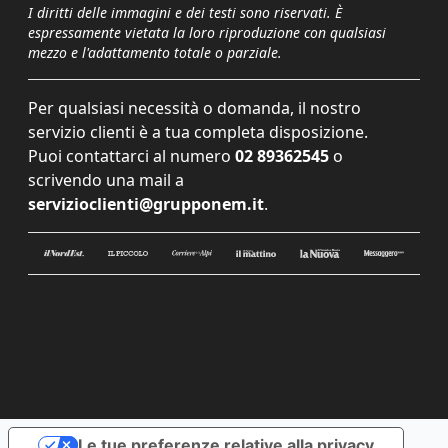
I diritti delle immagini e dei testi sono riservati. È
espressamente vietata la loro riproduzione con qualsiasi
mezzo e l'adattamento totale o parziale.
Per qualsiasi necessità o domanda, il nostro
servizio clienti è a tua completa disposizione.
Puoi contattarci al numero
02 89362545
o
scrivendo una mail a
servizioclienti@grupponem.it
.
Le tue preferenze relative alla privacy