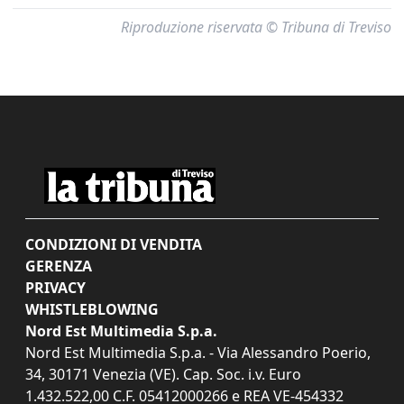
Riproduzione riservata © Tribuna di Treviso
CONDIZIONI DI VENDITA
GERENZA
PRIVACY
WHISTLEBLOWING
Nord Est Multimedia S.p.a.
Nord Est Multimedia S.p.a. - Via Alessandro Poerio,
34, 30171 Venezia (VE). Cap. Soc. i.v. Euro
1.432.522,00 C.F. 05412000266 e REA VE-454332