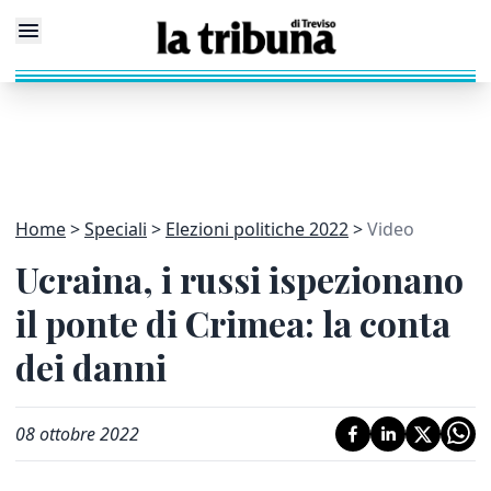
Home
Speciali
Elezioni politiche 2022
Video
Ucraina, i russi ispezionano
il ponte di Crimea: la conta
dei danni
08 ottobre 2022