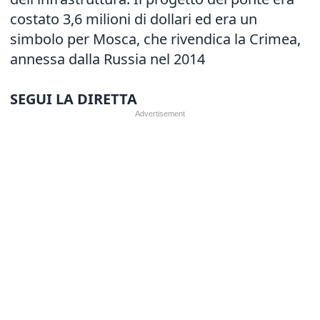
costato 3,6 milioni di dollari ed era un
simbolo per Mosca, che rivendica la Crimea,
annessa dalla Russia nel 2014
SEGUI LA DIRETTA