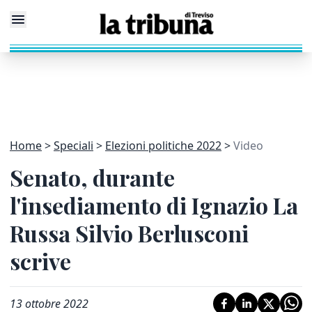
Home
Speciali
Elezioni politiche 2022
Video
Senato, durante
l'insediamento di Ignazio La
Russa Silvio Berlusconi
scrive
13 ottobre 2022