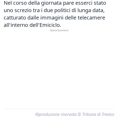
Nel corso della giornata pare esserci stato
uno screzio tra i due politici di lunga data,
catturato dalle immagini delle telecamere
all'interno dell'Emiciclo.
Riproduzione riservata © Tribuna di Treviso