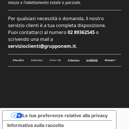
mezzo e l'adattamento totale o parziale.
Per qualsiasi necessità o domanda, il nostro
servizio clienti è a tua completa disposizione.
Puoi contattarci al numero
02 89362545
o
scrivendo una mail a
servizioclienti@grupponem.it
.
Le tue preferenze relative alla privacy
Informativa sulla raccolta