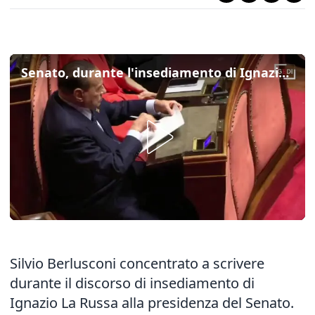
Senato, durante l'insediamento di Ignazio La Russa Silvio Berlusconi scrive
Silvio Berlusconi concentrato a scrivere
durante il discorso di insediamento di
Ignazio La Russa alla presidenza del Senato.