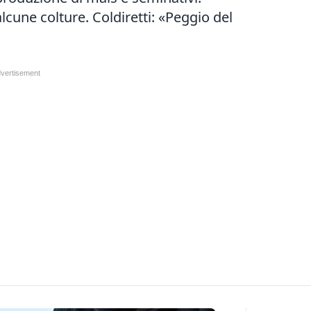
lcune colture. Coldiretti: «Peggio del