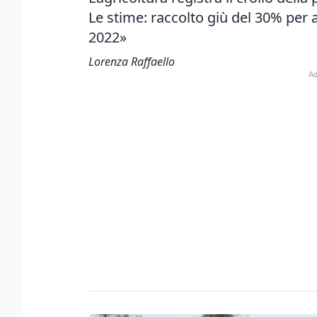
Le stime: raccolto giù del 30% per a
2022»
Lorenza Raffaello