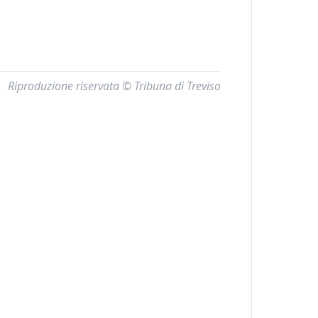
Riproduzione riservata © Tribuna di Treviso