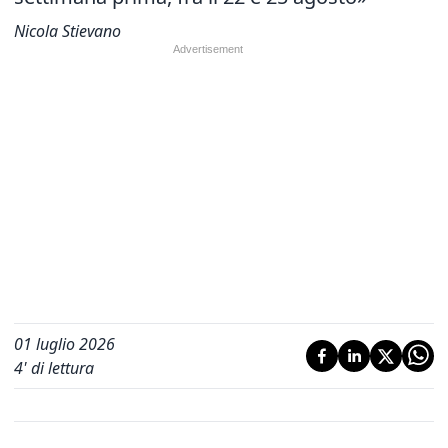
Nicola Stievano
01 luglio 2026
4
' di lettura