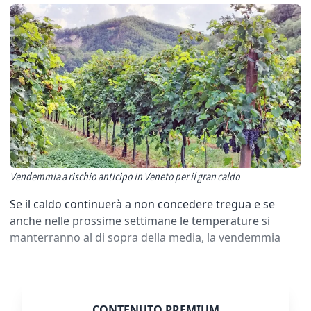
Vendemmia a rischio anticipo in Veneto per il gran caldo
Se il caldo continuerà a non concedere tregua e se
anche nelle prossime settimane le temperature si
manterranno al di sopra della media, la vendemmia
CONTENUTO PREMIUM