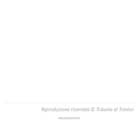
Riproduzione riservata © Tribuna di Treviso