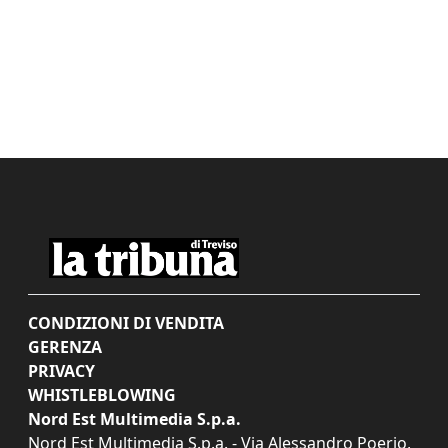
CONDIZIONI DI VENDITA
GERENZA
PRIVACY
WHISTLEBLOWING
Nord Est Multimedia S.p.a.
Nord Est Multimedia S.p.a. - Via Alessandro Poerio,