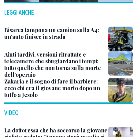
LEGGI ANCHE
Bisarca tampona un camion sulla A4:
un’auto finisce in strada
Aiuti tardivi, versioni ritrattate e
telecamere che sbugiardano i tempi:
tutto quello che non torna sulla morte
dell’operaio
Zakaria e il sogno di fare il barbiere:
ecco chi era il giovane morto dopo un
tuffo a Jesolo
VIDEO
La dottoressa che ha soccorso la giovane