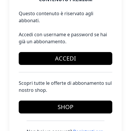
Questo contenuto è riservato agli
abbonati.
Accedi con username e password se hai
già un abbonamento.
ACCEDI
Scopri tutte le offerte di abbonamento sul
nostro shop.
SHOP