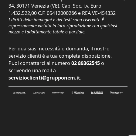
34, 30171 Venezia (VE). Cap. Soc. i.v. Euro
1.432.522,00 C.F. 05412000266 e REA VE-454332
I diritti delle immagini e dei testi sono riservati. È
espressamente vietata la loro riproduzione con qualsiasi
mezzo e l'adattamento totale o parziale.
Per qualsiasi necessità o domanda, il nostro
servizio clienti è a tua completa disposizione.
Puoi contattarci al numero
02 89362545
o
scrivendo una mail a
servizioclienti@grupponem.it
.