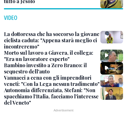
tuffo a Jesolo
VIDEO
La dottoressa che ha soccorso la giovane
ciclista caduta: "Appena starà meglio ci
incontreremo"
Morto sul lavoro a Giavera, il collega:
"Era un lavoratore esperto"
Bambino investito a Zero Branco: il
sequestro dell'auto
Vannacci a cena con gli imprenditori
veneti: "Con la Lega nessun tradimento"
Autonomia differenziata, Stefani: "Non
spacchiamo l’Italia, facciamo l’interesse
del Veneto"