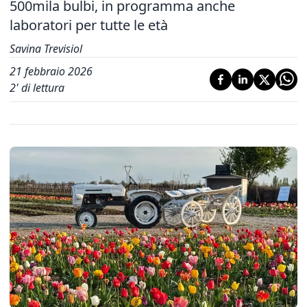
500mila bulbi, in programma anche
laboratori per tutte le età
Savina Trevisiol
21 febbraio 2026
2
' di lettura