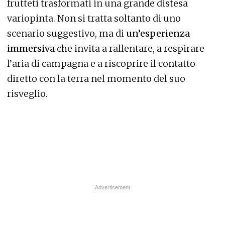
frutteti trasformati in una grande distesa
variopinta. Non si tratta soltanto di uno
scenario suggestivo, ma di
un’esperienza
immersiva
che invita a rallentare, a respirare
l’aria di campagna e a riscoprire il contatto
diretto con la terra nel momento del suo
risveglio.