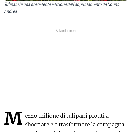
Tulipani in una precedente edizione dell'appuntamento da Nonno
Andrea
M
ezzo milione di tulipani pronti a
sbocciare e a trasformare la campagna