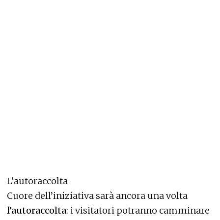
L’autoraccolta
Cuore dell’iniziativa sarà ancora una volta
l’autoraccolta
: i visitatori potranno camminare