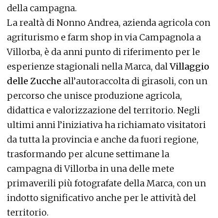
della campagna.
La realtà di Nonno Andrea, azienda agricola con
agriturismo e farm shop in via Campagnola a
Villorba, è da anni punto di riferimento per le
esperienze stagionali nella Marca, dal
Villaggio
delle Zucche
all’autoraccolta di girasoli, con un
percorso che unisce produzione agricola,
didattica e valorizzazione del territorio. Negli
ultimi anni l’iniziativa ha richiamato visitatori
da tutta la provincia e anche da fuori regione,
trasformando per alcune settimane la
campagna di Villorba in una delle mete
primaverili più fotografate della Marca, con un
indotto significativo anche per le attività del
territorio.