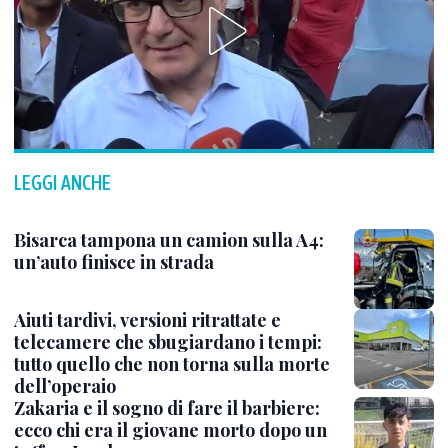
LEGGI ANCHE
Bisarca tampona un camion sulla A4:
un’auto finisce in strada
Aiuti tardivi, versioni ritrattate e
telecamere che sbugiardano i tempi:
tutto quello che non torna sulla morte
dell’operaio
Zakaria e il sogno di fare il barbiere:
ecco chi era il giovane morto dopo un