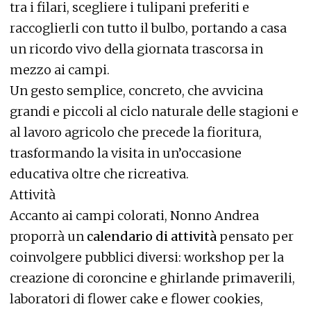
tra i filari, scegliere i tulipani preferiti e
raccoglierli con tutto il bulbo, portando a casa
un ricordo vivo della giornata trascorsa in
mezzo ai campi.
Un gesto semplice, concreto, che avvicina
grandi e piccoli al ciclo naturale delle stagioni e
al lavoro agricolo che precede la fioritura,
trasformando la visita in un’occasione
educativa oltre che ricreativa.
Attività
Accanto ai campi colorati, Nonno Andrea
proporrà un
calendario di attività
pensato per
coinvolgere pubblici diversi: workshop per la
creazione di coroncine e ghirlande primaverili,
laboratori di flower cake e flower cookies,