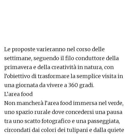
Le proposte varieranno nel corso delle
settimane, seguendo il filo conduttore della
primavera e della creatività in natura, con
l’obiettivo di trasformare la semplice visita in
una giornata da vivere a 360 gradi.
L’area food
Non mancherà l’area food immersa nel verde,
uno spazio rurale dove concedersi una pausa
tra uno scatto fotografico e una passeggiata,
circondati dai colori dei tulipani e dalla quiete