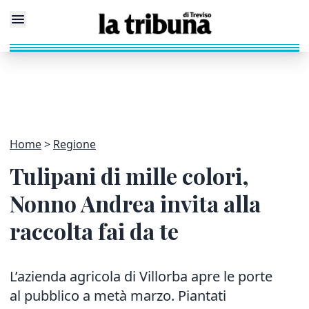
Home
Regione
Tulipani di mille colori,
Nonno Andrea invita alla
raccolta fai da te
L’azienda agricola di Villorba apre le porte
al pubblico a metà marzo. Piantati