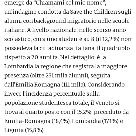
emerge da “Chiamami col mio nome”,
un’indagine condotta da Save the Children sugli
alunni con background migratorio nelle scuole
italiane. A livello nazionale, nello scorso anno
scolastico, circa uno studente su 8 (il 12,2%) non
possedeva la cittadinanza italiana, il quadruplo
rispetto a 20 anni fa. Nel dettaglio, è la
Lombardia la regione che registra la maggiore
presenza (oltre 231 mila alunni), seguita
dall’Emilia Romagna (111 mila). Considerando
invece l’incidenza percentuale sulla
popolazione studentesca totale, il Veneto si
trova al quarto posto con il 15,2%, preceduto da
Emilia-Romagna (18,4%), Lombardia (17,1%) e
Liguria (15,8%).