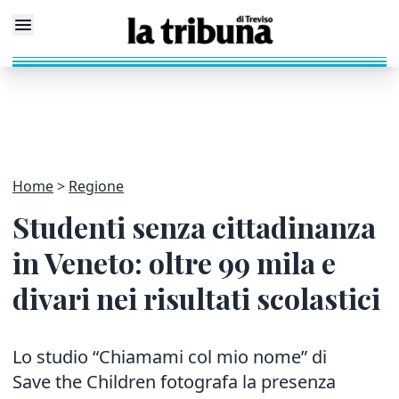
Home
Regione
Studenti senza cittadinanza
in Veneto: oltre 99 mila e
divari nei risultati scolastici
Lo studio “Chiamami col mio nome” di
Save the Children fotografa la presenza