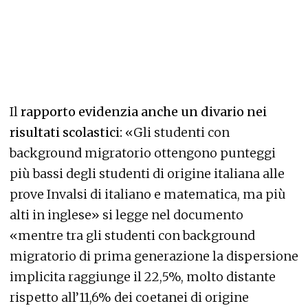
Il
rapporto evidenzia anche un divario nei
risultati scolastici:
«Gli studenti con
background migratorio ottengono punteggi
più bassi degli studenti di origine italiana alle
prove Invalsi di italiano e matematica, ma più
alti in inglese» si legge nel documento
«mentre tra gli studenti con background
migratorio di prima generazione la dispersione
implicita raggiunge il 22,5%, molto distante
rispetto all’11,6% dei coetanei di origine