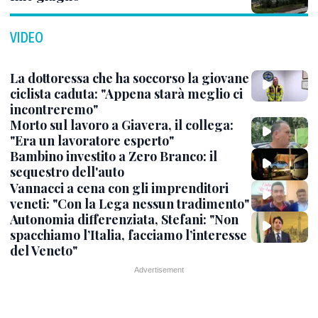
VIDEO
La dottoressa che ha soccorso la giovane
ciclista caduta: "Appena starà meglio ci
incontreremo"
Morto sul lavoro a Giavera, il collega:
"Era un lavoratore esperto"
Bambino investito a Zero Branco: il
sequestro dell'auto
Vannacci a cena con gli imprenditori
veneti: "Con la Lega nessun tradimento"
Autonomia differenziata, Stefani: "Non
spacchiamo l’Italia, facciamo l’interesse
del Veneto"