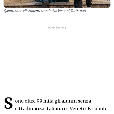
Qaunti sono gli studenti stranieri in Veneto? Tutti i dati
S
ono
oltre 99 mila gli alunni senza
cittadinanza italiana in Veneto
. È quanto