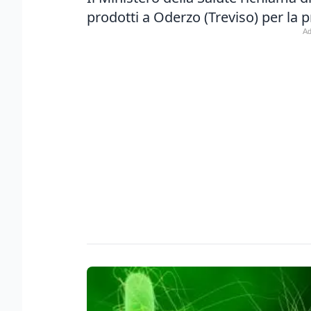
prodotti a Oderzo (Treviso) per la