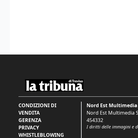
CONDIZIONI DI
Nord Est Multimedia 
VENDITA
Nord Est Multimedia S.
GERENZA
454332
I diritti delle immagini e 
PRIVACY
WHISTLEBLOWING