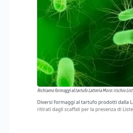
Richiamo formaggi al tartufo Latteria Moro: rischio Listeri
Diversi formaggi al tartufo prodotti dalla 
ritirati dagli scaffali per la presenza di L