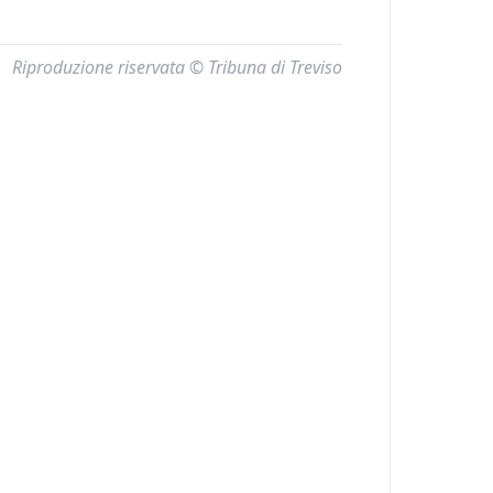
Riproduzione riservata © Tribuna di Treviso