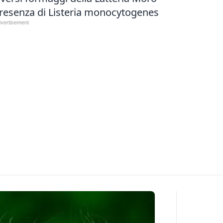
 presenza di Listeria monocytogenes