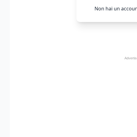
Non hai un accoun