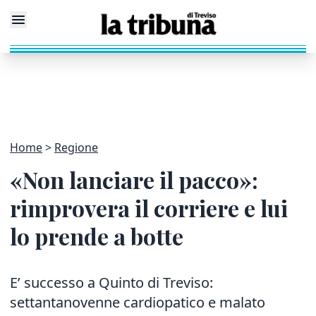
Home
Regione
«Non lanciare il pacco»:
rimprovera il corriere e lui
lo prende a botte
E’ successo a Quinto di Treviso:
settantanovenne cardiopatico e malato