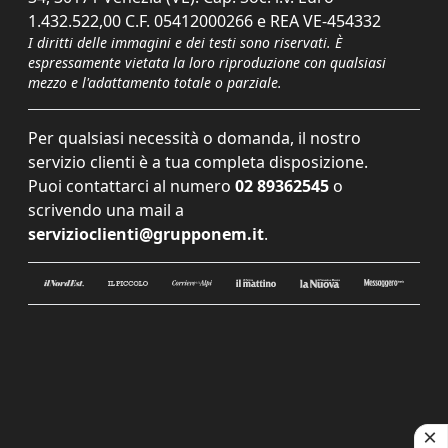
1.432.522,00 C.F. 05412000266 e REA VE-454332
I diritti delle immagini e dei testi sono riservati. È
espressamente vietata la loro riproduzione con qualsiasi
mezzo e l'adattamento totale o parziale.
Per qualsiasi necessità o domanda, il nostro
servizio clienti è a tua completa disposizione.
Puoi contattarci al numero
02 89362545
o
scrivendo una mail a
servizioclienti@grupponem.it
.