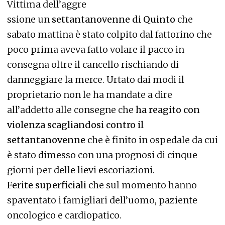
Vittima dell’aggre
ssione un
settantanovenne di Quinto
che
sabato mattina è stato colpito dal fattorino che
poco prima aveva fatto volare il pacco in
consegna oltre il cancello rischiando di
danneggiare la merce. Urtato dai modi il
proprietario non le ha mandate a dire
all’addetto alle consegne che
ha reagito con
violenza scagliandosi contro il
settantanovenne
che è finito in ospedale da cui
è stato dimesso con una prognosi di cinque
giorni per delle lievi escoriazioni.
Ferite superficiali
che sul momento hanno
spaventato i famigliari dell’uomo, paziente
oncologico e cardiopatico.