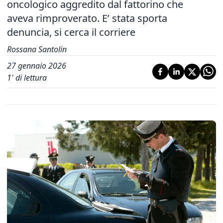
oncologico aggredito dal fattorino che
aveva rimproverato. E’ stata sporta
denuncia, si cerca il corriere
Rossana Santolin
27 gennaio 2026
1
' di lettura