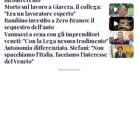
incontreremo"
Morto sul lavoro a Giavera, il collega:
"Era un lavoratore esperto"
Bambino investito a Zero Branco: il
sequestro dell'auto
Vannacci a cena con gli imprenditori
veneti: "Con la Lega nessun tradimento"
Autonomia differenziata, Stefani: "Non
spacchiamo l’Italia, facciamo l’interesse
del Veneto"