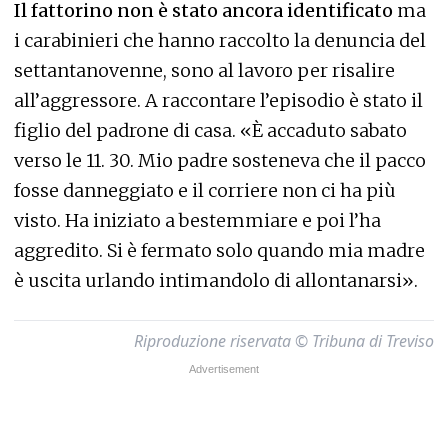
Il fattorino non è stato ancora identificato
ma
i carabinieri che hanno raccolto la denuncia del
settantanovenne, sono al lavoro per risalire
all’aggressore. A raccontare l’episodio è stato il
figlio del padrone di casa. «È accaduto sabato
verso le 11. 30. Mio padre sosteneva che il pacco
fosse danneggiato e il corriere non ci ha più
visto. Ha iniziato a bestemmiare e poi l’ha
aggredito. Si è fermato solo quando mia madre
è uscita urlando intimandolo di allontanarsi».
Riproduzione riservata © Tribuna di Treviso