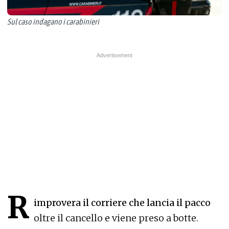
Sul caso indagano i carabinieri
R
improvera il corriere che lancia il pacco
oltre il cancello e viene preso a botte.