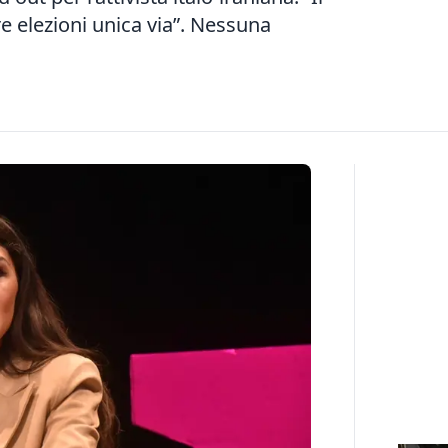
e elezioni unica via”. Nessuna