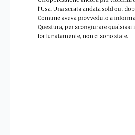
l'Usa. Una serata andata sold out dopo
Comune aveva provveduto a informare 
Questura, per scongiurare qualsiasi i
fortunatamente, non ci sono state.