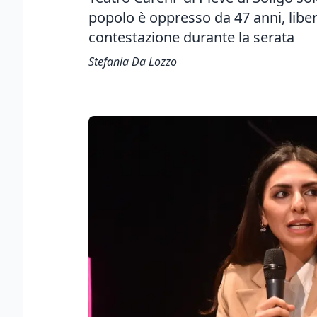
popolo è oppresso da 47 anni, liber
contestazione durante la serata
Stefania Da Lozzo