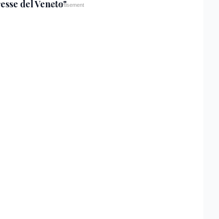
resse del Veneto"