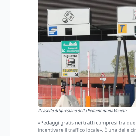
Il casello di Spresiano della Pedemontana Veneta
«Pedaggi gratis nei tratti compresi tra due
incentivare il traffico locale». È una delle 