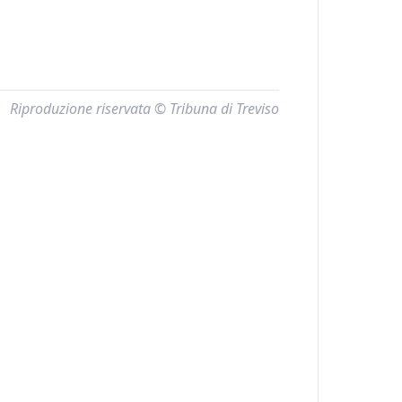
Riproduzione riservata © Tribuna di Treviso