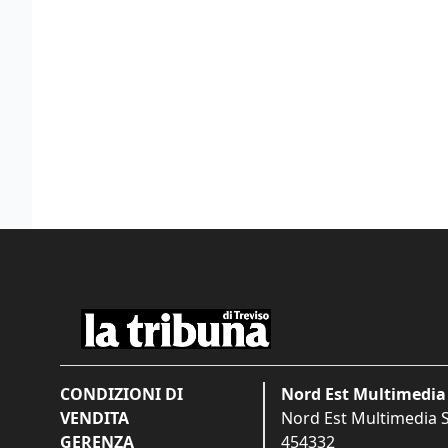
CONDIZIONI DI
Nord Est Multimedia 
VENDITA
Nord Est Multimedia S.
GERENZA
454332