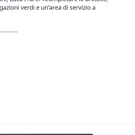
gazioni verdi e un’area di servizio a