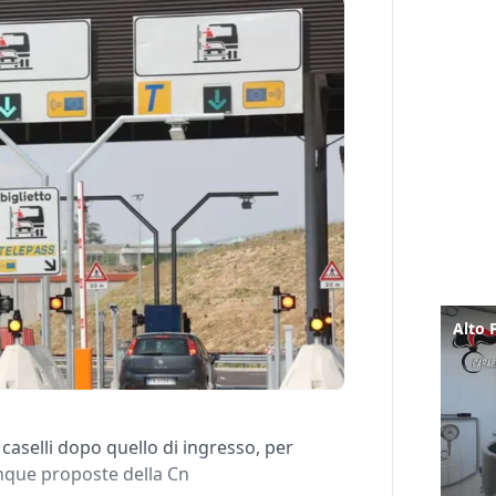
 caselli dopo quello di ingresso, per
cinque proposte della Cn