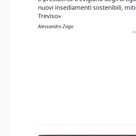
nuovi insediamenti sostenibili, miti
Treviso»
Alessandro Zago