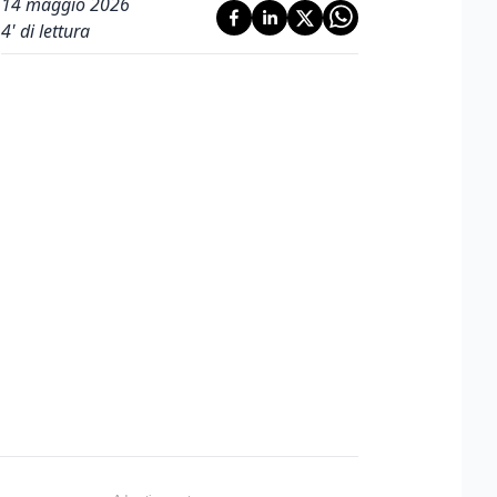
14 maggio 2026
4
' di lettura