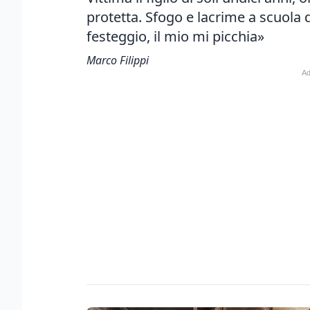
protetta. Sfogo e lacrime a scuola 
festeggio, il mio mi picchia»
Marco Filippi