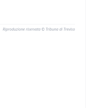
Riproduzione riservata © Tribuna di Treviso