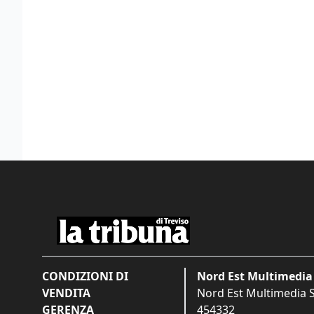
CONDIZIONI DI
Nord Est Multimedia 
VENDITA
Nord Est Multimedia S.
GERENZA
454332