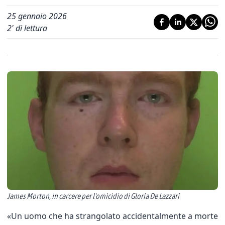
25 gennaio 2026
2
' di lettura
James Morton, in carcere per l'omicidio di Gloria De Lazzari
«Un uomo che ha strangolato accidentalmente a morte