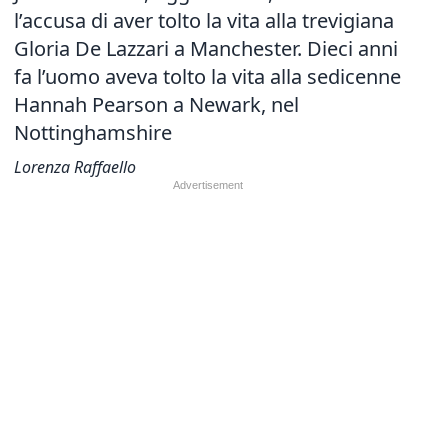
l’accusa di aver tolto la vita alla trevigiana
Gloria De Lazzari a Manchester. Dieci anni
fa l’uomo aveva tolto la vita alla sedicenne
Hannah Pearson a Newark, nel
Nottinghamshire
Lorenza Raffaello