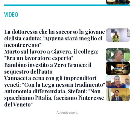
VIDEO
La dottoressa che ha soccorso la giovane
ciclista caduta: "Appena starà meglio ci
incontreremo"
Morto sul lavoro a Giavera, il collega:
"Era un lavoratore esperto"
Bambino investito a Zero Branco: il
sequestro dell'auto
Vannacci a cena con gli imprenditori
veneti: "Con la Lega nessun tradimento"
Autonomia differenziata, Stefani: "Non
spacchiamo l’Italia, facciamo l’interesse
del Veneto"