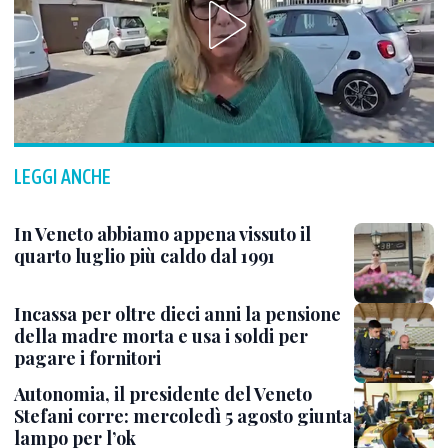
LEGGI ANCHE
In Veneto abbiamo appena vissuto il
quarto luglio più caldo dal 1991
Incassa per oltre dieci anni la pensione
della madre morta e usa i soldi per
pagare i fornitori
Autonomia, il presidente del Veneto
Stefani corre: mercoledì 5 agosto giunta
lampo per l’ok