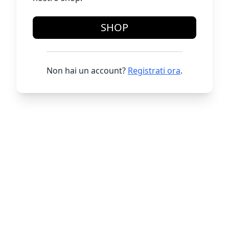
SHOP
Non hai un account?
Registrati ora
.