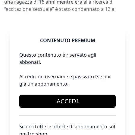
una ragazza di 16 anni mentre era alla ricerca di
“eccitazione sessuale” è stato condannato a 12 a
CONTENUTO PREMIUM
Questo contenuto è riservato agli
abbonati.
Accedi con username e password se hai
già un abbonamento.
ACCEDI
Scopri tutte le offerte di abbonamento sul
nostro shop.