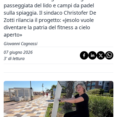
passeggiata del lido e campi da padel
sulla spiaggia. Il sindaco Christofer De
Zotti rilancia il progetto: «Jesolo vuole
diventare la patria del fitness a cielo
aperto»
Giovanni Cagnassi
07 giugno 2026
3
' di lettura