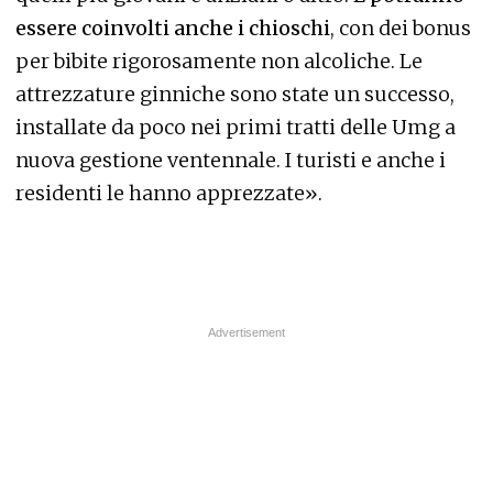
essere coinvolti anche i chioschi
, con dei bonus
per bibite rigorosamente non alcoliche. Le
attrezzature ginniche sono state un successo,
installate da poco nei primi tratti delle Umg a
nuova gestione ventennale. I turisti e anche i
residenti le hanno apprezzate».