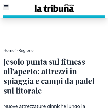
Home
Regione
Jesolo punta sul fitness
all’aperto: attrezzi in
spiaggia e campi da padel
sul litorale
Nuove attrezzature ginniche lungo la