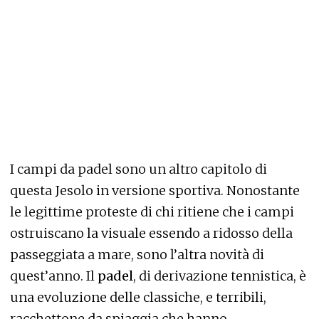
I campi da padel sono un altro capitolo di
questa Jesolo in versione sportiva. Nonostante
le legittime proteste di chi ritiene che i campi
ostruiscano la visuale essendo a ridosso della
passeggiata a mare, sono l’altra novità di
quest’anno. Il
padel
, di derivazione tennistica, è
una evoluzione delle classiche, e terribili,
racchettone da spiaggia che hanno