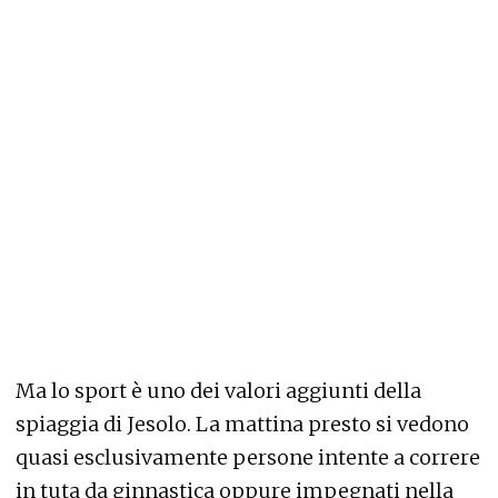
Ma lo sport è uno dei valori aggiunti della
spiaggia di Jesolo. La mattina presto si vedono
quasi esclusivamente persone intente a correre
in tuta da ginnastica oppure impegnati nella