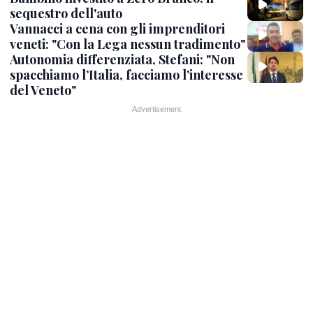
sequestro dell'auto
Vannacci a cena con gli imprenditori
veneti: "Con la Lega nessun tradimento"
Autonomia differenziata, Stefani: "Non
spacchiamo l’Italia, facciamo l’interesse
del Veneto"