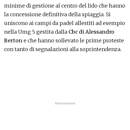
minime di gestione al centro del lido che hanno
la concessione definitiva della spiaggia. Si
uniscono ai campi da padel allestiti ad esempio
nella Umg 5 gestita dalla
Cbc di Alessandro
Berton
e che hanno sollevato le prime proteste
con tanto di segnalazioni alla soprintendenza.