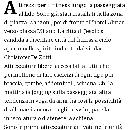
A
ttrezzi per il fitness lungo la passeggiata
al lido
. Sono già stati installati nella zona
di piazza Manzoni, poi di fronte all’hotel Almar
verso piazza Milano. La città di Jesolo si
candida a diventare città del fitness a cielo
aperto nello spirito indicato dal sindaco,
Christofer De Zotti.
Attrezzature libere, accessibili a tutti, che
permettono di fare esercizi di ogni tipo per
braccia, gambe, addominali, schiena. Chi la
mattina fa jogging sulla passeggiata, altra
tendenza in voga da anni, ha così la possibilità
di allenarsi ancora meglio e sviluppare la
muscolatura o distenere la schiena.
Sono le prime attrezzature arrivate nelle unità