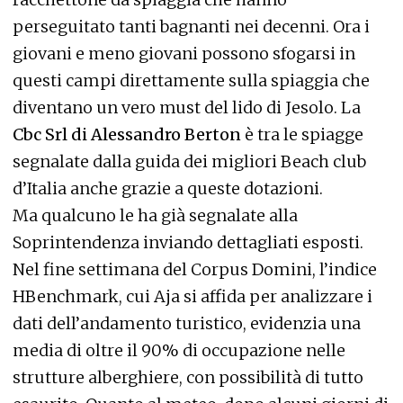
perseguitato tanti bagnanti nei decenni. Ora i
giovani e meno giovani possono sfogarsi in
questi campi direttamente sulla spiaggia che
diventano un vero must del lido di Jesolo. La
Cbc Srl di Alessandro Berton
è tra le spiagge
segnalate dalla guida dei migliori Beach club
d’Italia anche grazie a queste dotazioni.
Ma qualcuno le ha già segnalate alla
Soprintendenza inviando dettagliati esposti.
Nel fine settimana del Corpus Domini, l’indice
HBenchmark, cui Aja si affida per analizzare i
dati dell’andamento turistico, evidenzia una
media di oltre il 90% di occupazione nelle
strutture alberghiere, con possibilità di tutto