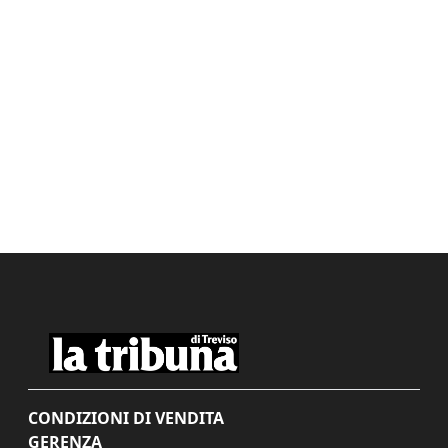
CONDIZIONI DI VENDITA
GERENZA