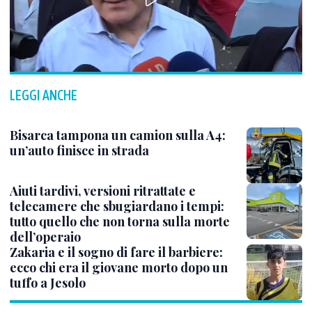
LEGGI ANCHE
Bisarca tampona un camion sulla A4:
un’auto finisce in strada
Aiuti tardivi, versioni ritrattate e
telecamere che sbugiardano i tempi:
tutto quello che non torna sulla morte
dell’operaio
Zakaria e il sogno di fare il barbiere:
ecco chi era il giovane morto dopo un
tuffo a Jesolo