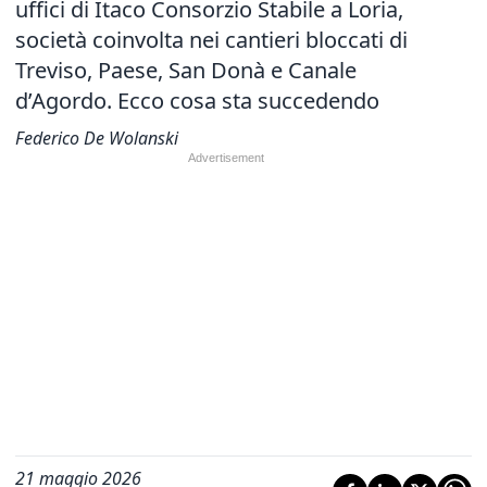
uffici di Itaco Consorzio Stabile a Loria,
società coinvolta nei cantieri bloccati di
Treviso, Paese, San Donà e Canale
d’Agordo. Ecco cosa sta succedendo
Federico De Wolanski
21 maggio 2026