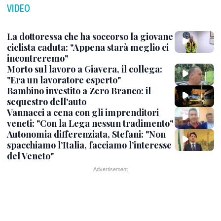
VIDEO
La dottoressa che ha soccorso la giovane
ciclista caduta: "Appena starà meglio ci
incontreremo"
Morto sul lavoro a Giavera, il collega:
"Era un lavoratore esperto"
Bambino investito a Zero Branco: il
sequestro dell'auto
Vannacci a cena con gli imprenditori
veneti: "Con la Lega nessun tradimento"
Autonomia differenziata, Stefani: "Non
spacchiamo l’Italia, facciamo l’interesse
del Veneto"