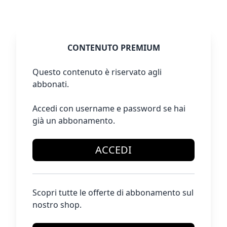
CONTENUTO PREMIUM
Questo contenuto è riservato agli
abbonati.
Accedi con username e password se hai
già un abbonamento.
ACCEDI
Scopri tutte le offerte di abbonamento sul
nostro shop.