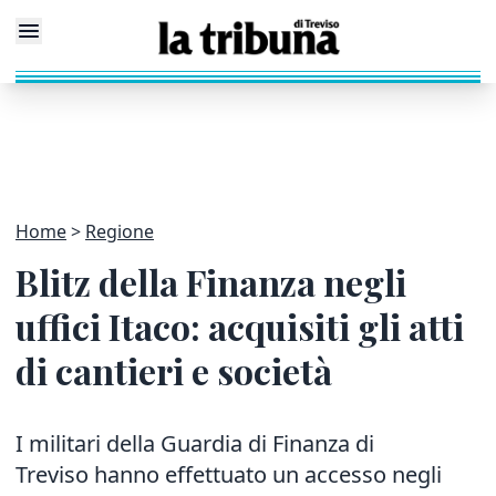
Home
Regione
Blitz della Finanza negli
uffici Itaco: acquisiti gli atti
di cantieri e società
I militari della Guardia di Finanza di
Treviso hanno effettuato un accesso negli