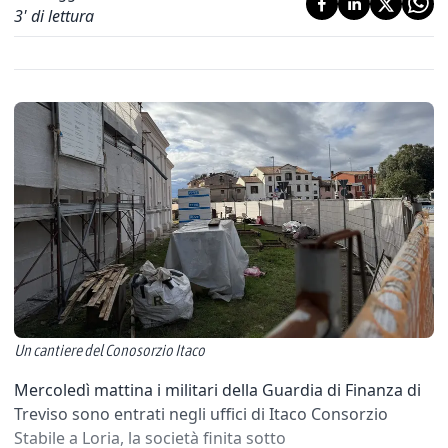
3
' di lettura
Un cantiere del Conosorzio Itaco
Mercoledì mattina i militari della Guardia di Finanza di
Treviso sono entrati negli uffici di Itaco Consorzio
Stabile a Loria, la società finita sotto