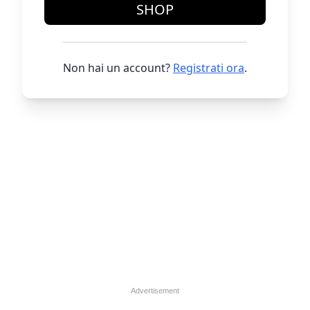
SHOP
Non hai un account?
Registrati ora
.