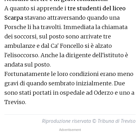
A quanto si apprende i
tre studenti del liceo
Scarpa
stavano attraversando quando una
Porsche li ha travolti. Immediata la chiamata
dei soccorsi, sul posto sono arrivate tre
ambulanze e dal Ca' Foncello si è alzato
l'elisoccorso. Anche la dirigente dell'istituto è
andata sul posto.
Fortunatamente le loro condizioni erano meno
gravi di quando sembrato inizialmente. Due
sono stati portati in ospedale ad Oderzo e uno a
Treviso.
Riproduzione riservata © Tribuna di Treviso