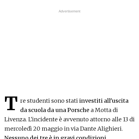
T
re studenti sono stati
investiti all'uscita
da scuola da una Porsche
a Motta di
Livenza. L'incidente è avvenuto attorno alle 13 di
mercoledì 20 maggio in via Dante Alighieri.
Nessuno dei tre è in gravi condizioni.