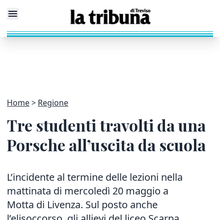
Home
Regione
Tre studenti travolti da una
Porsche all’uscita da scuola
L’incidente al termine delle lezioni nella
mattinata di mercoledì 20 maggio a
Motta di Livenza. Sul posto anche
l’elisoccorso, gli allievi del liceo Scarpa