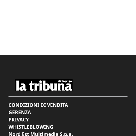
CONDIZIONI DI VENDITA
GERENZA
PRIVACY
WHISTLEBLOWING
Nord Est Multimedia S.p.a.