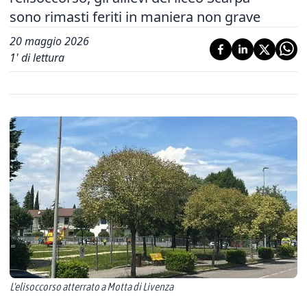
sono rimasti feriti in maniera non grave
20 maggio 2026
1
' di lettura
L'elisoccorso atterrato a Motta di Livenza