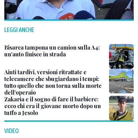
LEGGI ANCHE
Bisarca tampona un camion sulla A4:
un’auto finisce in strada
Aiuti tardivi, versioni ritrattate e
telecamere che sbugiardano i tempi:
tutto quello che non torna sulla morte
dell’operaio
Zakaria e il sogno di fare il barbiere:
ecco chi era il giovane morto dopo un
tuffo a Jesolo
VIDEO