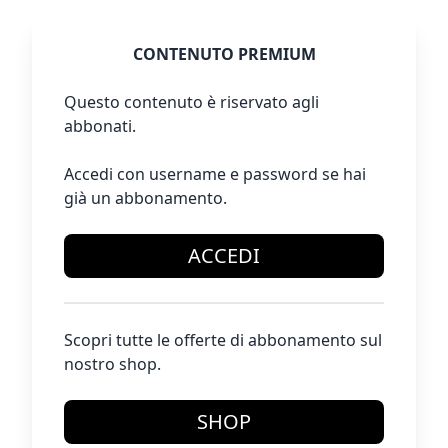
CONTENUTO PREMIUM
Questo contenuto è riservato agli
abbonati.
Accedi con username e password se hai
già un abbonamento.
ACCEDI
Scopri tutte le offerte di abbonamento sul
nostro shop.
SHOP