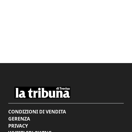
CONDIZIONI DI VENDITA
GERENZA
PRIVACY