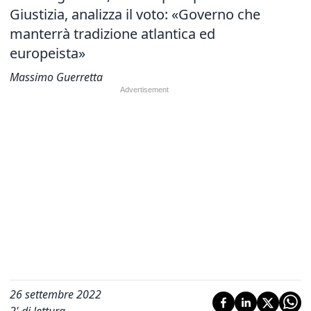
Giustizia, analizza il voto: «Governo che
manterrà tradizione atlantica ed
europeista»
Massimo Guerretta
26 settembre 2022