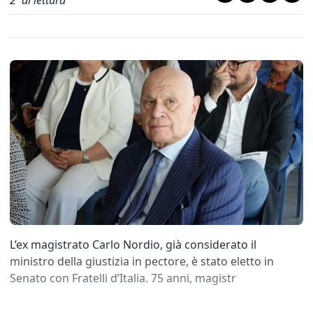
2
' di lettura
L’ex magistrato Carlo Nordio, già considerato il
ministro della giustizia in pectore, è stato eletto in
Senato con Fratelli d’Italia. 75 anni, magistr