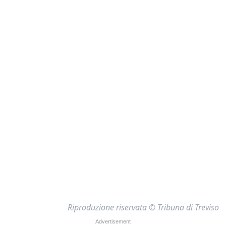
Riproduzione riservata © Tribuna di Treviso