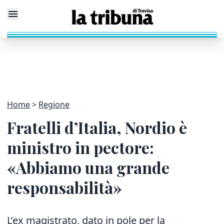
Home
Regione
Fratelli d’Italia, Nordio è
ministro in pectore:
«Abbiamo una grande
responsabilità»
L’ex magistrato, dato in pole per la