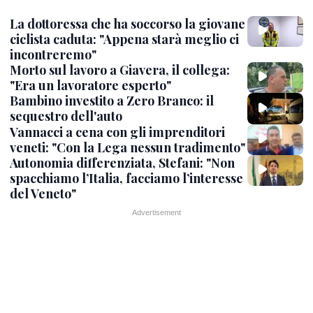
La dottoressa che ha soccorso la giovane
ciclista caduta: "Appena starà meglio ci
incontreremo"
Morto sul lavoro a Giavera, il collega:
"Era un lavoratore esperto"
Bambino investito a Zero Branco: il
sequestro dell'auto
Vannacci a cena con gli imprenditori
veneti: "Con la Lega nessun tradimento"
Autonomia differenziata, Stefani: "Non
spacchiamo l’Italia, facciamo l’interesse
del Veneto"