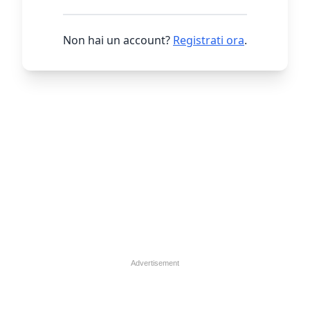
Non hai un account?
Registrati ora
.