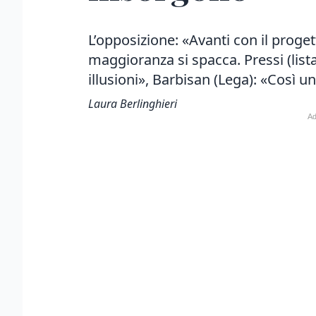
L’opposizione: «Avanti con il proget
maggioranza si spacca. Pressi (lista
illusioni», Barbisan (Lega): «Così 
Laura Berlinghieri