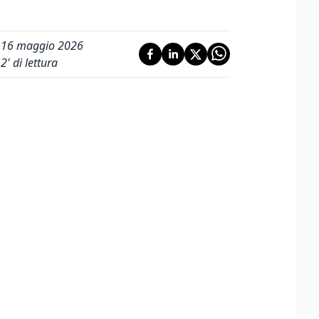
16 maggio 2026
2
' di lettura