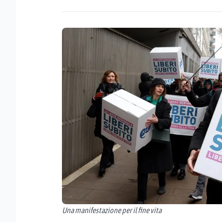
Una manifestazione per il fine vita