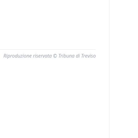
Riproduzione riservata © Tribuna di Treviso