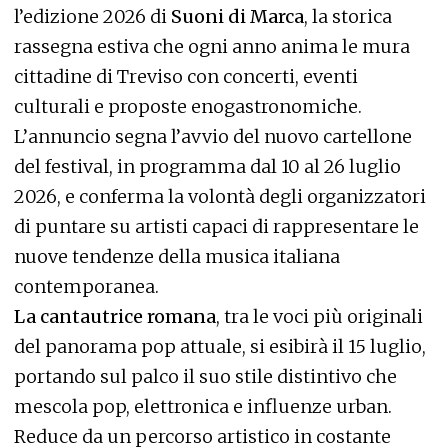
l’edizione 2026 di
Suoni di Marca
, la storica
rassegna estiva che ogni anno anima le mura
cittadine di Treviso con concerti, eventi
culturali e proposte enogastronomiche.
L’annuncio segna l’avvio del nuovo cartellone
del festival, in programma dal 10 al 26 luglio
2026, e conferma la volontà degli organizzatori
di puntare su artisti capaci di rappresentare le
nuove tendenze della musica italiana
contemporanea.
La cantautrice romana
, tra le voci più originali
del panorama pop attuale, si esibirà il 15 luglio,
portando sul palco il suo stile distintivo che
mescola pop, elettronica e influenze urban.
Reduce da un percorso artistico in costante