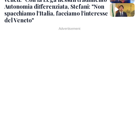
Autonomia differenziata, Stefani: "Non
spacchiamo l’Italia, facciamo l’interesse
del Veneto"