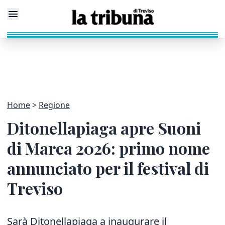
Home
Regione
Ditonellapiaga apre Suoni
di Marca 2026: primo nome
annunciato per il festival di
Treviso
Sarà Ditonellapiaga a inaugurare il