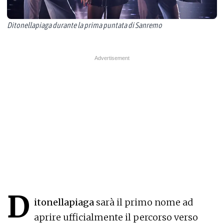
Ditonellapiaga durante la prima puntata di Sanremo
D
itonellapiaga
sarà il primo nome ad
aprire ufficialmente il percorso verso