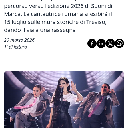
percorso verso l’edizione 2026 di Suoni di
Marca. La cantautrice romana si esibirà il
15 luglio sulle mura storiche di Treviso,
dando il via a una rassegna
20 marzo 2026
1
' di lettura