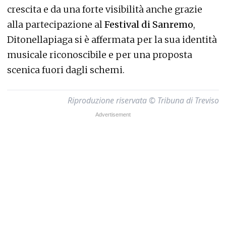
crescita e da una forte visibilità anche grazie
alla partecipazione al
Festival di Sanremo
,
Ditonellapiaga si è affermata per la sua identità
musicale riconoscibile e per una proposta
scenica fuori dagli schemi.
Riproduzione riservata © Tribuna di Treviso