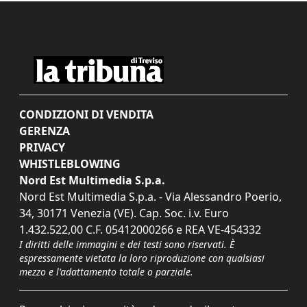
CONDIZIONI DI VENDITA
GERENZA
PRIVACY
WHISTLEBLOWING
Nord Est Multimedia S.p.a.
Nord Est Multimedia S.p.a. - Via Alessandro Poerio,
34, 30171 Venezia (VE). Cap. Soc. i.v. Euro
1.432.522,00 C.F. 05412000266 e REA VE-454332
I diritti delle immagini e dei testi sono riservati. È
espressamente vietata la loro riproduzione con qualsiasi
mezzo e l'adattamento totale o parziale.