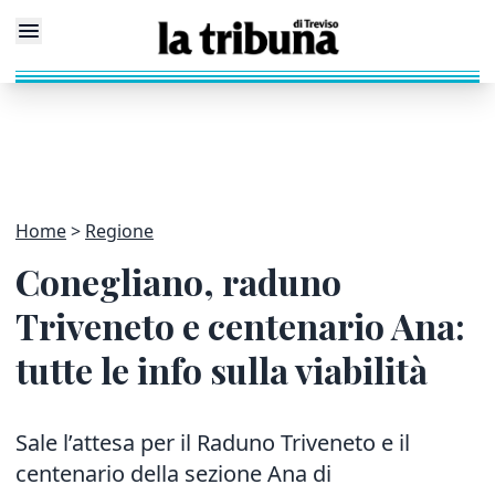
Home
Regione
Conegliano, raduno
Triveneto e centenario Ana:
tutte le info sulla viabilità
Sale l’attesa per il Raduno Triveneto e il
centenario della sezione Ana di