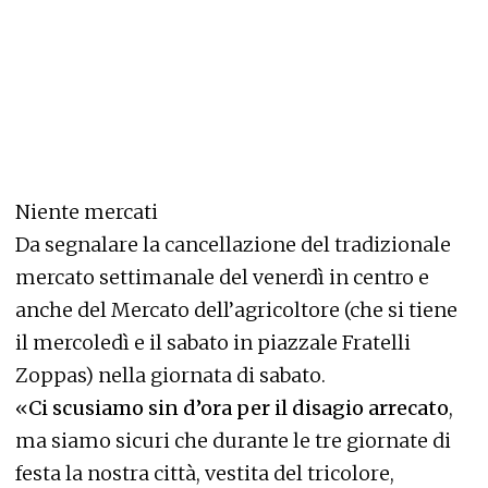
Niente mercati
Da segnalare la cancellazione del tradizionale
mercato settimanale del venerdì in centro e
anche del Mercato dell’agricoltore (che si tiene
il mercoledì e il sabato in piazzale Fratelli
Zoppas) nella giornata di sabato.
«
Ci scusiamo sin d’ora per il disagio arrecato
,
ma siamo sicuri che durante le tre giornate di
festa la nostra città, vestita del tricolore,