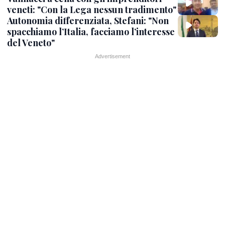
veneti: "Con la Lega nessun tradimento"
Autonomia differenziata, Stefani: "Non
spacchiamo l’Italia, facciamo l’interesse
del Veneto"