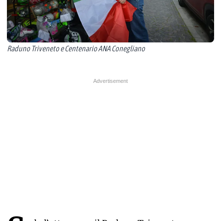
Raduno Triveneto e Centenario ANA Conegliano