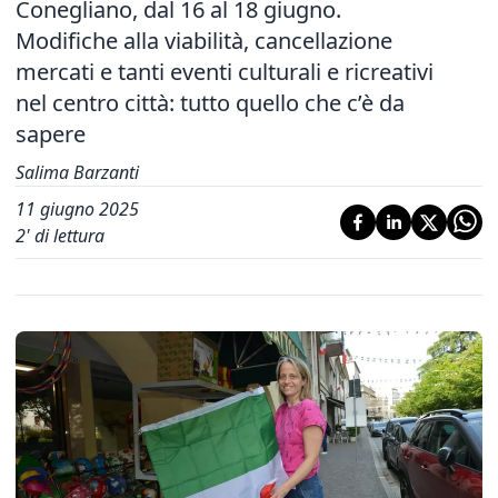
Conegliano, dal 16 al 18 giugno.
Modifiche alla viabilità, cancellazione
mercati e tanti eventi culturali e ricreativi
nel centro città: tutto quello che c’è da
sapere
Salima Barzanti
11 giugno 2025
2
' di lettura