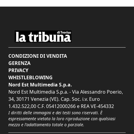
CONDIZIONI DI VENDITA
GERENZA
PRIVACY
WHISTLEBLOWING
Nord Est Multimedia S.p.a.
Nord Est Multimedia S.p.a. - Via Alessandro Poerio,
34, 30171 Venezia (VE). Cap. Soc. i.v. Euro
1.432.522,00 C.F. 05412000266 e REA VE-454332
I diritti delle immagini e dei testi sono riservati. È
espressamente vietata la loro riproduzione con qualsiasi
mezzo e l'adattamento totale o parziale.