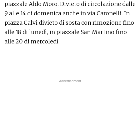
piazzale Aldo Moro. Divieto di circolazione dalle
9 alle 14 di domenica anche in via Caronelli. In
piazza Calvi divieto di sosta con rimozione fino
alle 18 di lunedì, in piazzale San Martino fino
alle 20 di mercoledì.