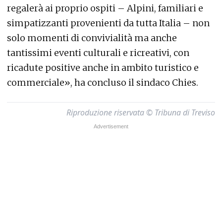
regalerà ai proprio ospiti – Alpini, familiari e
simpatizzanti provenienti da tutta Italia – non
solo momenti di convivialità ma anche
tantissimi eventi culturali e ricreativi, con
ricadute positive anche in ambito turistico e
commerciale», ha concluso il sindaco Chies.
Riproduzione riservata © Tribuna di Treviso