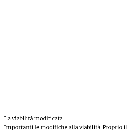
La viabilità modificata
Importanti le modifiche alla viabilità. Proprio il