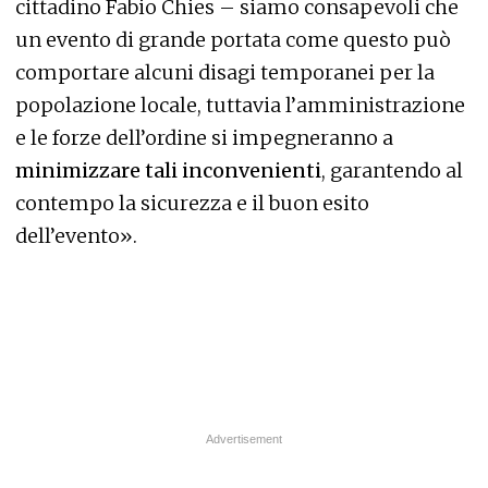
cittadino Fabio Chies – siamo consapevoli che
un evento di grande portata come questo può
comportare alcuni disagi temporanei per la
popolazione locale, tuttavia l’amministrazione
e le forze dell’ordine si impegneranno a
minimizzare tali inconvenienti
, garantendo al
contempo la sicurezza e il buon esito
dell’evento».