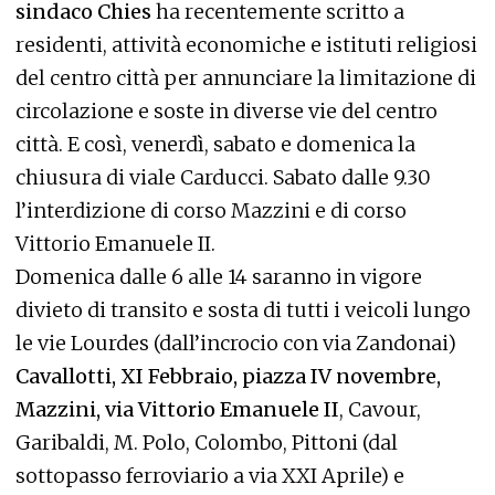
sindaco Chies
ha recentemente scritto a
residenti, attività economiche e istituti religiosi
del centro città per annunciare la limitazione di
circolazione e soste in diverse vie del centro
città. E così, venerdì, sabato e domenica la
chiusura di viale Carducci. Sabato dalle 9.30
l’interdizione di corso Mazzini e di corso
Vittorio Emanuele II.
Domenica dalle 6 alle 14 saranno in vigore
divieto di transito e sosta di tutti i veicoli lungo
le vie Lourdes (dall’incrocio con via Zandonai)
Cavallotti, XI Febbraio, piazza IV novembre,
Mazzini, via Vittorio Emanuele II
, Cavour,
Garibaldi, M. Polo, Colombo, Pittoni (dal
sottopasso ferroviario a via XXI Aprile) e