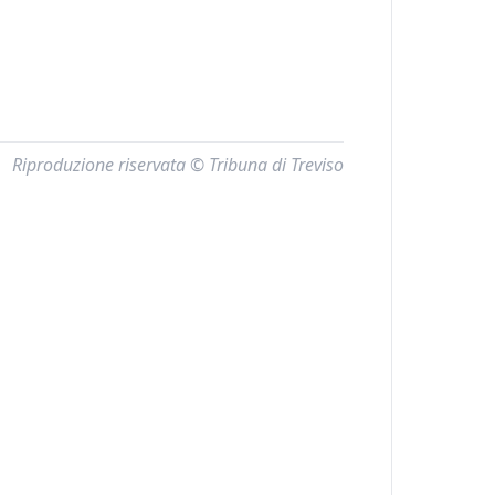
Riproduzione riservata © Tribuna di Treviso