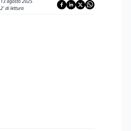
13 agosto 2025
2
' di lettura