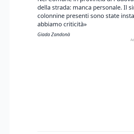
della strada: manca personale. Il 
colonnine presenti sono state instal
abbiamo criticità»
Giada Zandonà