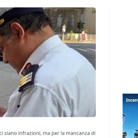
 siano infrazioni, ma per la mancanza di