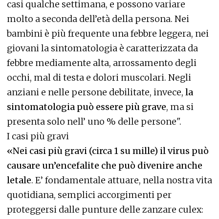
casi qualche settimana, e possono variare
molto a seconda dell’età della persona. Nei
bambini è più frequente una febbre leggera, nei
giovani la sintomatologia è caratterizzata da
febbre mediamente alta, arrossamento degli
occhi, mal di testa e dolori muscolari. Negli
anziani e nelle persone debilitate, invece,
la
sintomatologia può essere più grave
, ma si
presenta solo nell’ uno % delle persone".
I casi più gravi
«Nei casi più gravi (circa 1 su mille) il virus può
causare un’encefalite che può divenire anche
letale
. E’ fondamentale attuare, nella nostra vita
quotidiana, semplici accorgimenti per
proteggersi dalle punture delle zanzare culex: