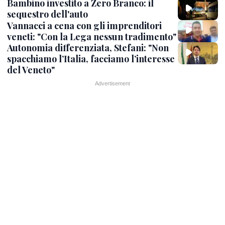
Bambino investito a Zero Branco: il
sequestro dell'auto
Vannacci a cena con gli imprenditori
veneti: "Con la Lega nessun tradimento"
Autonomia differenziata, Stefani: "Non
spacchiamo l’Italia, facciamo l’interesse
del Veneto"