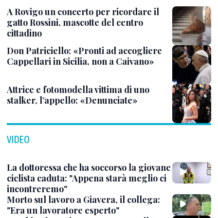
A Rovigo un concerto per ricordare il
gatto Rossini, mascotte del centro
cittadino
Don Patriciello: «Pronti ad accogliere
Cappellari in Sicilia, non a Caivano»
Attrice e fotomodella vittima di uno
stalker, l’appello: «Denunciate»
VIDEO
La dottoressa che ha soccorso la giovane
ciclista caduta: "Appena starà meglio ci
incontreremo"
Morto sul lavoro a Giavera, il collega:
"Era un lavoratore esperto"