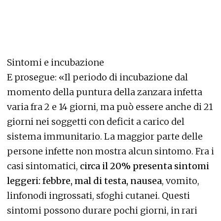
Sintomi e incubazione
E prosegue: «Il periodo di incubazione dal
momento della puntura della zanzara infetta
varia fra 2 e 14 giorni, ma può essere anche di 21
giorni nei soggetti con deficit a carico del
sistema immunitario. La maggior parte delle
persone infette non mostra alcun sintomo. Fra i
casi sintomatici,
circa il 20% presenta sintomi
leggeri: febbre, mal di testa, nausea
, vomito,
linfonodi ingrossati, sfoghi cutanei. Questi
sintomi possono durare pochi giorni, in rari