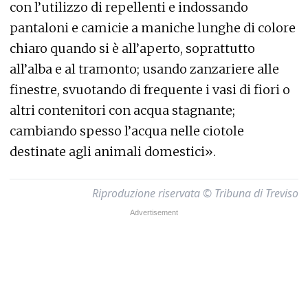
con l’utilizzo di repellenti e indossando
pantaloni e camicie a maniche lunghe di colore
chiaro quando si è all’aperto, soprattutto
all’alba e al tramonto; usando zanzariere alle
finestre, svuotando di frequente i vasi di fiori o
altri contenitori con acqua stagnante;
cambiando spesso l’acqua nelle ciotole
destinate agli animali domestici».
Riproduzione riservata © Tribuna di Treviso