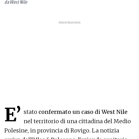
da West Nile
E’
stato
confermato un caso di West Nile
nel territorio di una cittadina del Medio
Polesine, in provincia di Rovigo. La notizia