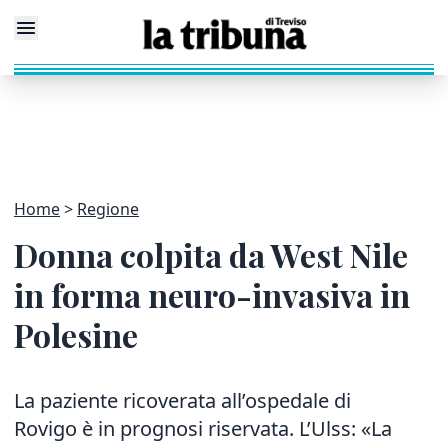
Home
Regione
Donna colpita da West Nile
in forma neuro-invasiva in
Polesine
La paziente ricoverata all’ospedale di
Rovigo è in prognosi riservata. L’Ulss: «La