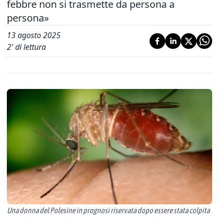
febbre non si trasmette da persona a
persona»
13 agosto 2025
2
' di lettura
Una donna del Polesine in prognosi riservata dopo essere stata colpita