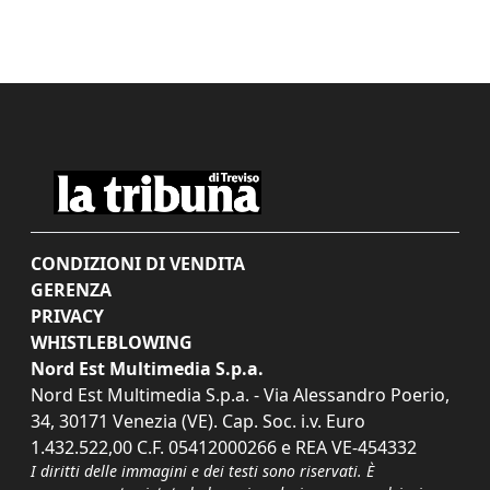
CONDIZIONI DI VENDITA
GERENZA
PRIVACY
WHISTLEBLOWING
Nord Est Multimedia S.p.a.
Nord Est Multimedia S.p.a. - Via Alessandro Poerio,
34, 30171 Venezia (VE). Cap. Soc. i.v. Euro
1.432.522,00 C.F. 05412000266 e REA VE-454332
I diritti delle immagini e dei testi sono riservati. È