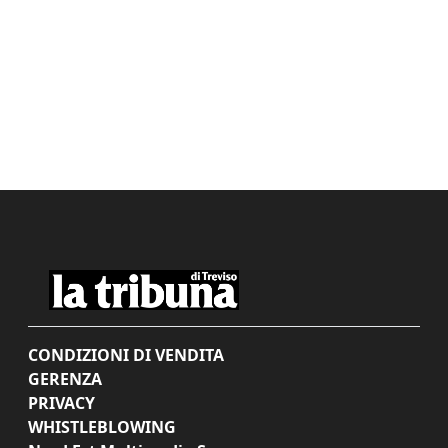
CONDIZIONI DI VENDITA
GERENZA
PRIVACY
WHISTLEBLOWING