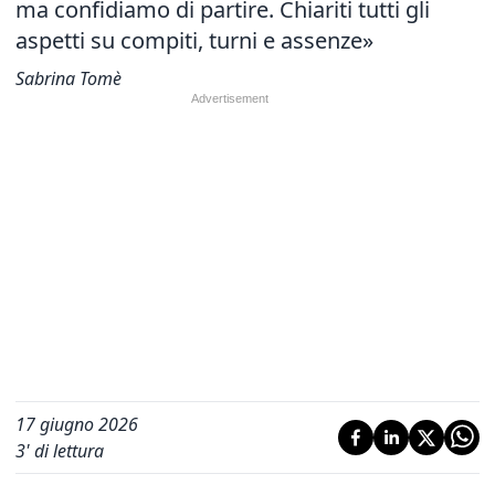
ma confidiamo di partire. Chiariti tutti gli
aspetti su compiti, turni e assenze»
Sabrina Tomè
17 giugno 2026
3
' di lettura