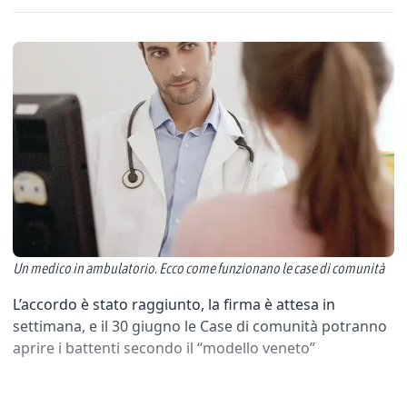
Un medico in ambulatorio. Ecco come funzionano le case di comunità
L’accordo è stato raggiunto, la firma è attesa in
settimana, e il 30 giugno le Case di comunità potranno
aprire i battenti secondo il “modello veneto”