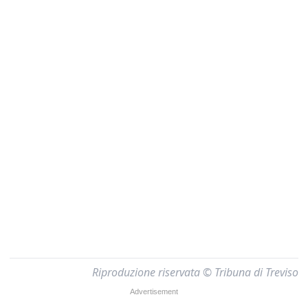
Riproduzione riservata © Tribuna di Treviso