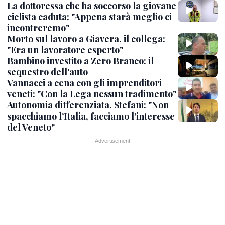
La dottoressa che ha soccorso la giovane
ciclista caduta: "Appena starà meglio ci
incontreremo"
Morto sul lavoro a Giavera, il collega:
"Era un lavoratore esperto"
Bambino investito a Zero Branco: il
sequestro dell'auto
Vannacci a cena con gli imprenditori
veneti: "Con la Lega nessun tradimento"
Autonomia differenziata, Stefani: "Non
spacchiamo l’Italia, facciamo l’interesse
del Veneto"