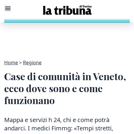
Home
Regione
Case di comunità in Veneto,
ecco dove sono e come
funzionano
Mappa e servizi h 24, chi e come potrà
andarci. I medici Fimmg: «Tempi stretti,