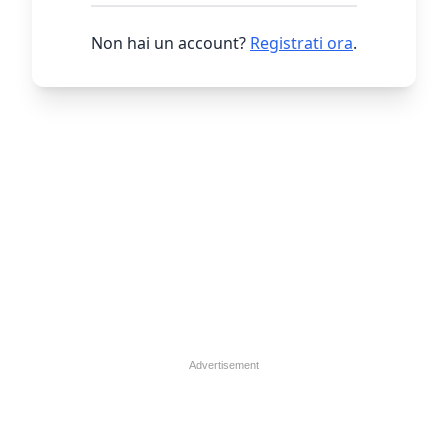
Non hai un account?
Registrati ora
.