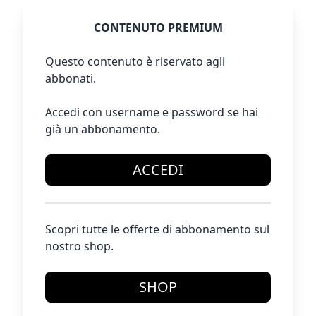
CONTENUTO PREMIUM
Questo contenuto è riservato agli
abbonati.
Accedi con username e password se hai
già un abbonamento.
ACCEDI
Scopri tutte le offerte di abbonamento sul
nostro shop.
SHOP