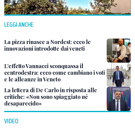
LEGGI ANCHE
La pizza rinasce a Nordest: ecco le
innovazioni introdotte dai veneti
L’effetto Vannacci sconquassa il
centrodestra: ecco come cambiano i voti
e le alleanze in Veneto
La lettera di De Carlo in risposta alle
critiche: «Non sono spiaggiato né
desaparecido»
VIDEO