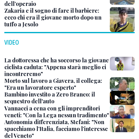
dell’operaio
Zakaria e il sogno di fare il barbiere:
ecco chi era il giovane morto dopo un
tuffo a Jesolo
VIDEO
La dottoressa che ha soccorso la giovane
ciclista caduta: "Appena starà meglio ci
incontreremo"
Morto sul lavoro a Giavera, il collega:
"Era un lavoratore esperto"
Bambino investito a Zero Branco: il
sequestro dell'auto
Vannacci a cena con gli imprenditori
veneti: "Con la Lega nessun tradimento"
Autonomia differenziata, Stefani: "Non
spacchiamo l’Italia, facciamo l’interesse
del Veneto"