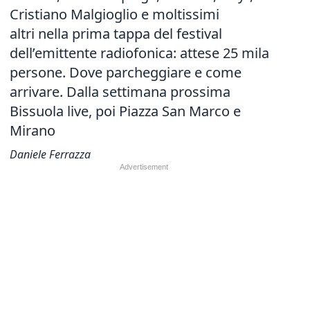
Cristiano Malgioglio e moltissimi
altri nella prima tappa del festival
dell’emittente radiofonica: attese 25 mila
persone. Dove parcheggiare e come
arrivare. Dalla settimana prossima
Bissuola live, poi Piazza San Marco e
Mirano
Daniele Ferrazza