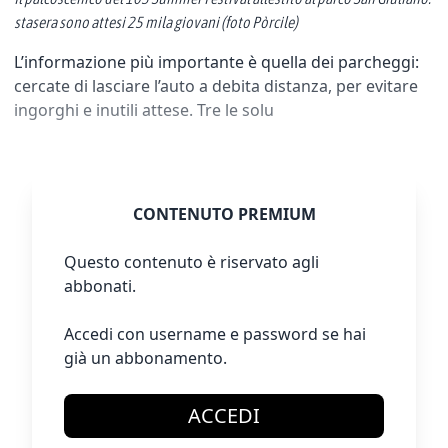
stasera sono attesi 25 mila giovani (foto Pòrcile)
L’informazione più importante è quella dei parcheggi:
cercate di lasciare l’auto a debita distanza, per evitare
ingorghi e inutili attese. Tre le solu
CONTENUTO PREMIUM
Questo contenuto è riservato agli
abbonati.
Accedi con username e password se hai
già un abbonamento.
ACCEDI