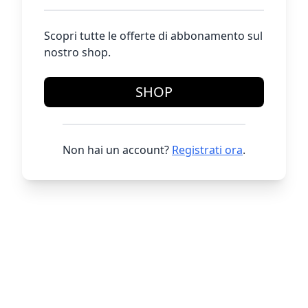
Scopri tutte le offerte di abbonamento sul
nostro shop.
SHOP
Non hai un account?
Registrati ora
.