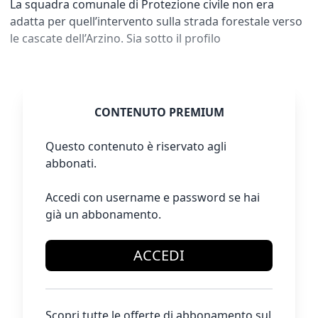
La squadra comunale di Protezione civile non era
adatta per quell’intervento sulla strada forestale verso
le cascate dell’Arzino. Sia sotto il profilo
CONTENUTO PREMIUM
Questo contenuto è riservato agli
abbonati.
Accedi con username e password se hai
già un abbonamento.
ACCEDI
Scopri tutte le offerte di abbonamento sul