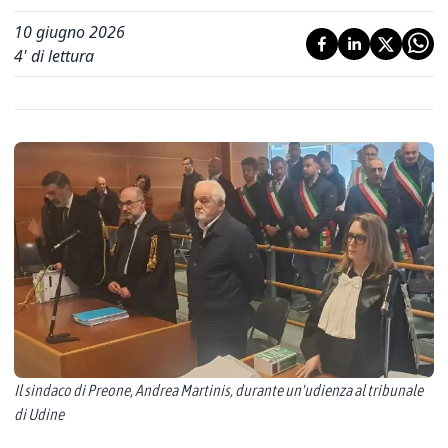
10 giugno 2026
4
' di lettura
Il sindaco di Preone, Andrea Martinis, durante un'udienza al tribunale
di Udine