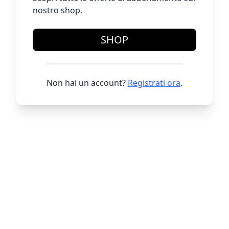
nostro shop.
SHOP
Non hai un account?
Registrati ora
.