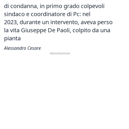
di condanna, in primo grado colpevoli
sindaco e coordinatore di Pc: nel
2023, durante un intervento, aveva perso
la vita Giuseppe De Paoli, colpito da una
pianta
Alessandro Cesare