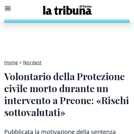
Home
Nordest
Volontario della Protezione
civile morto durante un
intervento a Preone: «Rischi
sottovalutati»
Pubblicata la motivazione della sentenza