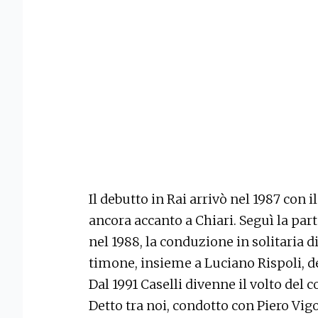
Il debutto in Rai arrivò nel 1987 con il
ancora accanto a Chiari. Seguì la part
nel 1988, la conduzione in solitaria d
timone, insieme a Luciano Rispoli, 
Dal 1991 Caselli divenne il volto del
Detto tra noi, condotto con Piero Vigor