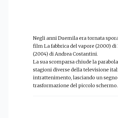
Negli anni Duemila era tornata spora
film La fabbrica del vapore (2000) di 
(2004) di Andrea Costantini.
La sua scomparsa chiude la parabola 
stagioni diverse della televisione ital
intrattenimento, lasciando un segno 
trasformazione del piccolo schermo.