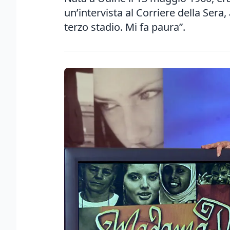
un’intervista al Corriere della Sera
terzo stadio. Mi fa paura”.