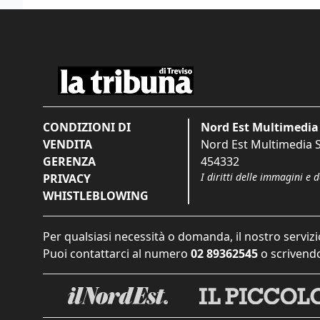
CONDIZIONI DI
Nord Est Multimedia 
VENDITA
Nord Est Multimedia S.
GERENZA
454332
I diritti delle immagini e 
PRIVACY
WHISTLEBLOWING
Per qualsiasi necessità o domanda, il nostro servizi
Puoi contattarci al numero
02 89362545
o scrivendo