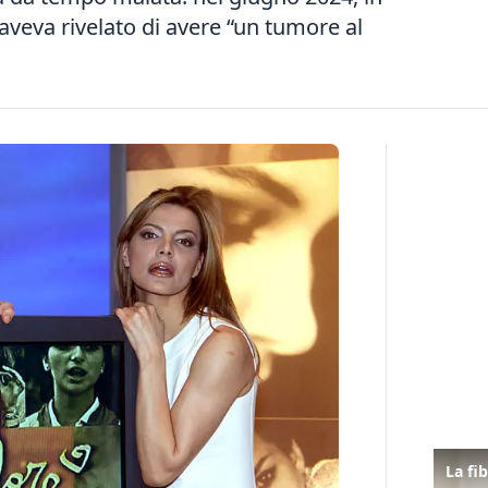
, aveva rivelato di avere “un tumore al