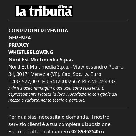
CONDIZIONI DI VENDITA
GERENZA
PRIVACY
WHISTLEBLOWING
Nord Est Multimedia S.p.a.
Nord Est Multimedia S.p.a. - Via Alessandro Poerio,
34, 30171 Venezia (VE). Cap. Soc. i.v. Euro
1.432.522,00 C.F. 05412000266 e REA VE-454332
I diritti delle immagini e dei testi sono riservati. È
espressamente vietata la loro riproduzione con qualsiasi
mezzo e l'adattamento totale o parziale.
Per qualsiasi necessità o domanda, il nostro
servizio clienti è a tua completa disposizione.
Puoi contattarci al numero
02 89362545
o