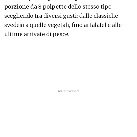
porzione da 8 polpette
dello stesso tipo
scegliendo tra diversi gusti: dalle classiche
svedesi a quelle vegetali, fino ai falafel e alle
ultime arrivate di pesce.