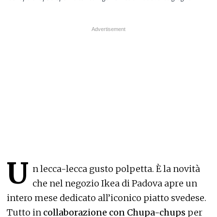
U
n lecca-lecca gusto polpetta. È la novità
che nel negozio Ikea di Padova apre un
intero mese dedicato all’iconico piatto svedese.
Tutto in
collaborazione con Chupa-chups
per