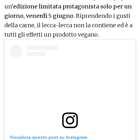
un’
edizione limitata protagonista solo per un
giorno, venerdì 5 giugno
. Riprendendo i gusti
della carne, il lecca-lecca non la contiene ed è a
tutti gli effetti un prodotto vegano.
Visualizza questo post su Instagram