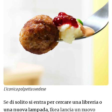
L'iconica polpetta svedese
Se
di solito si entra per cercare una libreria o
una nuova lampada,
Ikea lancia un nuovo