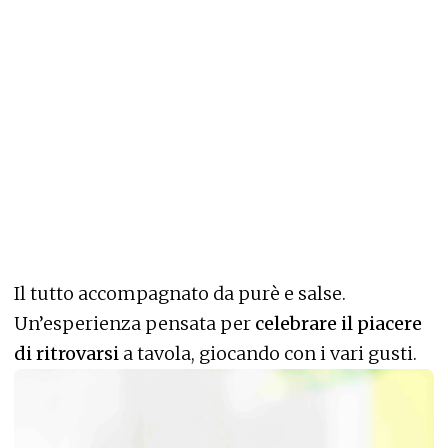
Il tutto accompagnato da purè e salse.
Un’esperienza pensata per
celebrare il piacere
di ritrovarsi
a tavola, giocando con i vari gusti.