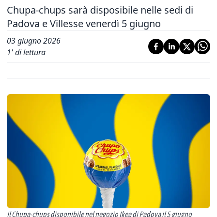
Chupa-chups sarà disposibile nelle sedi di
Padova e Villesse venerdì 5 giugno
03 giugno 2026
1
' di lettura
Il Chupa-chups disponibile nel negozio Ikea di Padova il 5 giugno