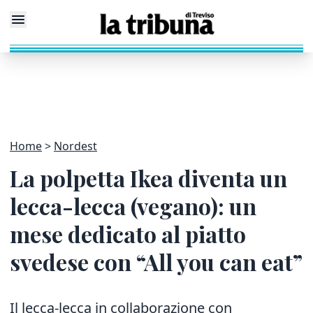
Home
Nordest
La polpetta Ikea diventa un
lecca-lecca (vegano): un
mese dedicato al piatto
svedese con “All you can eat”
Il lecca-lecca in collaborazione con