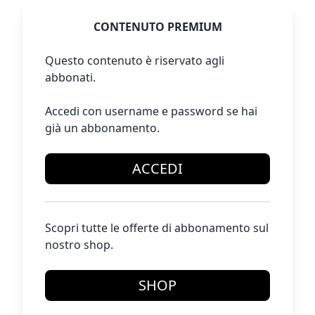
CONTENUTO PREMIUM
Questo contenuto è riservato agli
abbonati.
Accedi con username e password se hai
già un abbonamento.
ACCEDI
Scopri tutte le offerte di abbonamento sul
nostro shop.
SHOP