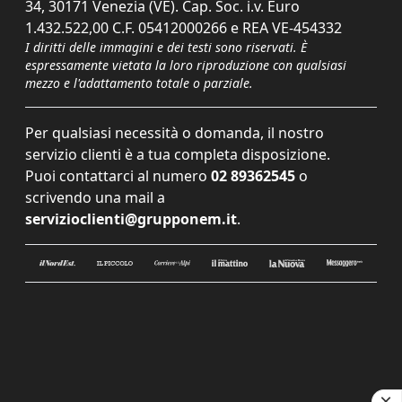
34, 30171 Venezia (VE). Cap. Soc. i.v. Euro
1.432.522,00 C.F. 05412000266 e REA VE-454332
I diritti delle immagini e dei testi sono riservati. È
espressamente vietata la loro riproduzione con qualsiasi
mezzo e l'adattamento totale o parziale.
Per qualsiasi necessità o domanda, il nostro
servizio clienti è a tua completa disposizione.
Puoi contattarci al numero
02 89362545
o
scrivendo una mail a
servizioclienti@grupponem.it
.