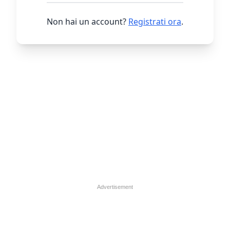
Non hai un account?
Registrati ora
.