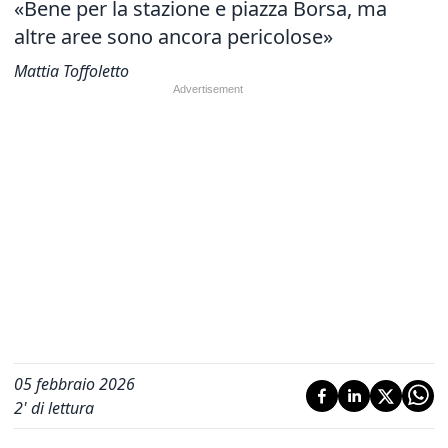
«Bene per la stazione e piazza Borsa, ma
altre aree sono ancora pericolose»
Mattia Toffoletto
05 febbraio 2026
2
' di lettura