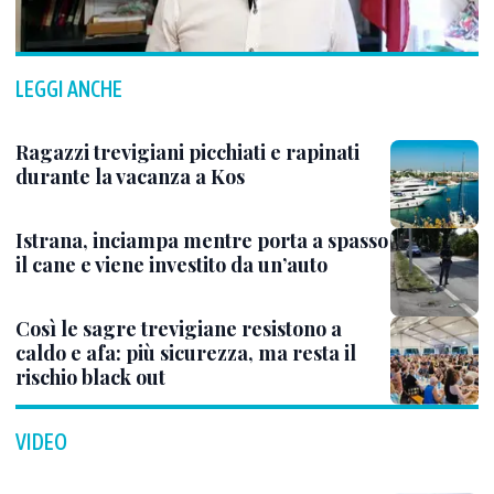
LEGGI ANCHE
Ragazzi trevigiani picchiati e rapinati
durante la vacanza a Kos
Istrana, inciampa mentre porta a spasso
il cane e viene investito da un’auto
Così le sagre trevigiane resistono a
caldo e afa: più sicurezza, ma resta il
rischio black out
VIDEO