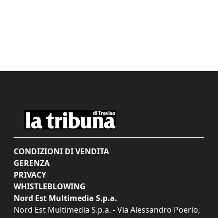
CONDIZIONI DI VENDITA
GERENZA
PRIVACY
WHISTLEBLOWING
Nord Est Multimedia S.p.a.
Nord Est Multimedia S.p.a. - Via Alessandro Poerio,