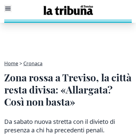
Home
Cronaca
Zona rossa a Treviso, la città
resta divisa: «Allargata?
Così non basta»
Da sabato nuova stretta con il divieto di
presenza a chi ha precedenti penali.