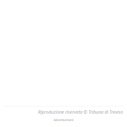
Riproduzione riservata © Tribuna di Treviso