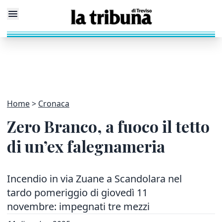
Home
Cronaca
Zero Branco, a fuoco il tetto
di un’ex falegnameria
Incendio in via Zuane a Scandolara nel
tardo pomeriggio di giovedì 11
novembre: impegnati tre mezzi