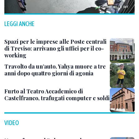
LEGGI ANCHE
Spazi per le imprese alle Poste centrali
di Treviso: arrivano gli uffici per il co-
working
Travolto da un’auto, Yahya muore a tre
anni dopo quattro giorni di agonia
Furto al Teatro Accademico di
Castelfranco, trafugati computer e soldi
VIDEO