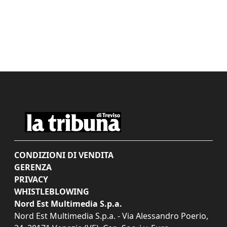
CONDIZIONI DI VENDITA
GERENZA
PRIVACY
WHISTLEBLOWING
Nord Est Multimedia S.p.a.
Nord Est Multimedia S.p.a. - Via Alessandro Poerio,