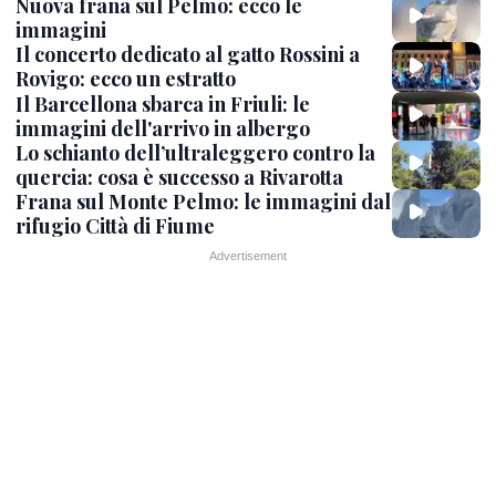
Nuova frana sul Pelmo: ecco le
immagini
Il concerto dedicato al gatto Rossini a
Rovigo: ecco un estratto
Il Barcellona sbarca in Friuli: le
immagini dell'arrivo in albergo
Lo schianto dell’ultraleggero contro la
quercia: cosa è successo a Rivarotta
Frana sul Monte Pelmo: le immagini dal
rifugio Città di Fiume