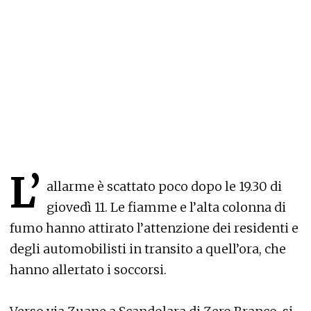
L’
allarme è scattato poco dopo le 19.30 di
giovedì 11. Le fiamme e l’alta colonna di
fumo hanno attirato l’attenzione dei residenti e
degli automobilisti in transito a quell’ora, che
hanno allertato i soccorsi.