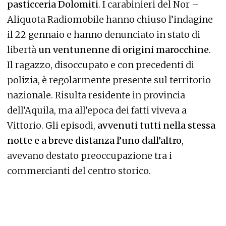
pasticceria Dolomiti
. I carabinieri del Nor –
Aliquota Radiomobile hanno chiuso l’indagine
il 22 gennaio e hanno denunciato in stato di
libertà
un ventunenne di origini marocchine
.
Il ragazzo, disoccupato e con precedenti di
polizia, è regolarmente presente sul territorio
nazionale. Risulta residente in provincia
dell’Aquila, ma all’epoca dei fatti viveva a
Vittorio. Gli episodi,
avvenuti tutti nella stessa
notte e a breve distanza l’uno dall’altro
,
avevano destato preoccupazione tra i
commercianti del centro storico.