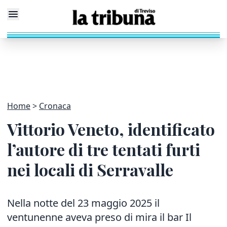
Home
Cronaca
Vittorio Veneto, identificato
l’autore di tre tentati furti
nei locali di Serravalle
Nella notte del 23 maggio 2025 il
ventunenne aveva preso di mira il bar Il