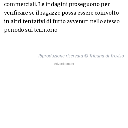
commerciali.
Le indagini proseguono per
verificare se il ragazzo possa essere coinvolto
in altri tentativi di furto
avvenuti nello stesso
periodo sul territorio.
Riproduzione riservata © Tribuna di Treviso