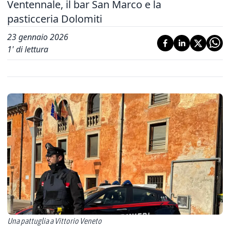
Ventennale, il bar San Marco e la
pasticceria Dolomiti
23 gennaio 2026
1
' di lettura
Una pattuglia a Vittorio Veneto