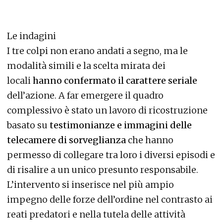
Le indagini
I tre colpi non erano andati a segno, ma le
modalità simili e la scelta mirata dei
locali
hanno confermato il carattere seriale
dell’azione. A far emergere il quadro
complessivo è stato un lavoro di ricostruzione
basato su
testimonianze e immagini delle
telecamere di sorveglianza
che hanno
permesso di collegare tra loro i diversi episodi e
di risalire a un unico presunto responsabile.
L’intervento si inserisce nel più ampio
impegno delle forze dell’ordine nel contrasto ai
reati predatori e nella tutela delle attività