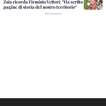
Zaia ricorda Firminio Vettori: "Ha scritto
pagine di storia del nostro territorio"