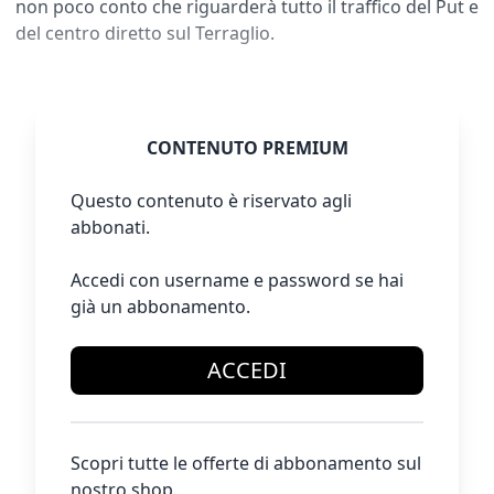
non poco conto che riguarderà tutto il traffico del Put e
del centro diretto sul Terraglio.
CONTENUTO PREMIUM
Questo contenuto è riservato agli
abbonati.
Accedi con username e password se hai
già un abbonamento.
ACCEDI
Scopri tutte le offerte di abbonamento sul
nostro shop.