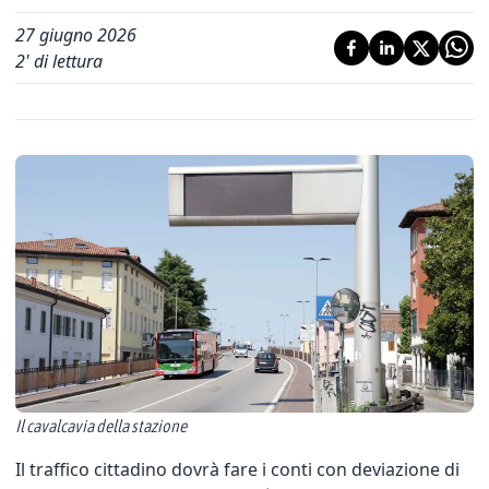
27 giugno 2026
2
' di lettura
Il cavalcavia della stazione
Il traffico cittadino dovrà fare i conti con deviazione di