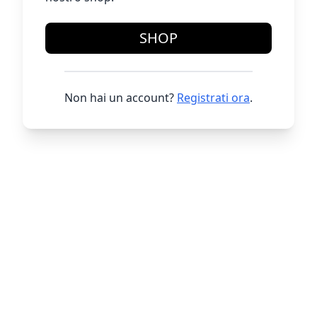
SHOP
Non hai un account?
Registrati ora
.