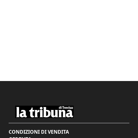
CONDIZIONI DI VENDITA