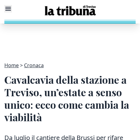
Home
Cronaca
Cavalcavia della stazione a
Treviso, un’estate a senso
unico: ecco come cambia la
viabilità
Da luglio il cantiere della Brussi per rifare