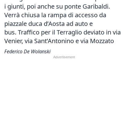
i giunti, poi anche su ponte Garibaldi.
Verrà chiusa la rampa di accesso da
piazzale duca d’Aosta ad auto e
bus. Traffico per il Terraglio deviato in via
Venier, via Sant’Antonino e via Mozzato
Federico De Wolanski