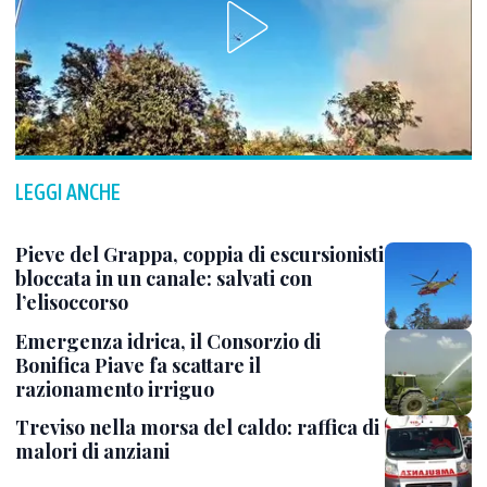
LEGGI ANCHE
Pieve del Grappa, coppia di escursionisti
bloccata in un canale: salvati con
l’elisoccorso
Emergenza idrica, il Consorzio di
Bonifica Piave fa scattare il
razionamento irriguo
Treviso nella morsa del caldo: raffica di
malori di anziani