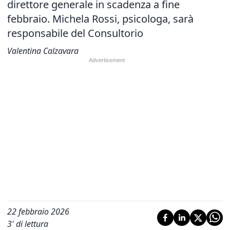
direttore generale in scadenza a fine
febbraio. Michela Rossi, psicologa, sarà
responsabile del Consultorio
Valentina Calzavara
22 febbraio 2026
3
' di lettura