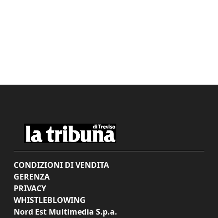
CONDIZIONI DI VENDITA
GERENZA
PRIVACY
WHISTLEBLOWING
Nord Est Multimedia S.p.a.