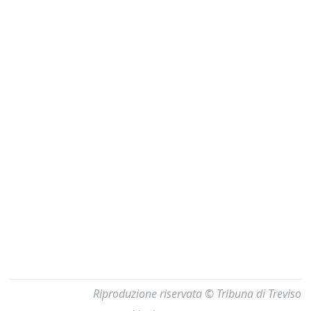
Riproduzione riservata © Tribuna di Treviso