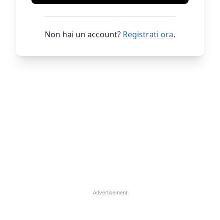
Non hai un account?
Registrati ora
.