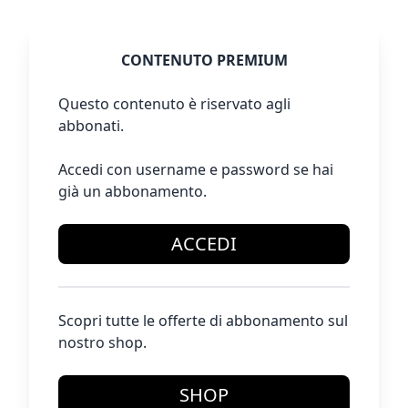
CONTENUTO PREMIUM
Questo contenuto è riservato agli
abbonati.
Accedi con username e password se hai
già un abbonamento.
ACCEDI
Scopri tutte le offerte di abbonamento sul
nostro shop.
SHOP