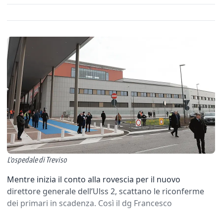
L'ospedale di Treviso
Mentre inizia il conto alla rovescia per il nuovo
direttore generale dell’Ulss 2, scattano le riconferme
dei primari in scadenza. Così il dg Francesco