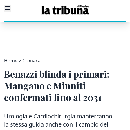
Home
Cronaca
Benazzi blinda i primari:
Mangano e Minniti
confermati fino al 2031
Urologia e Cardiochirurgia manterranno
la stessa guida anche con il cambio del