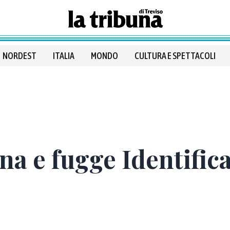
NORDEST
ITALIA
MONDO
CULTURA E SPETTACOLI
na e fugge Identifica