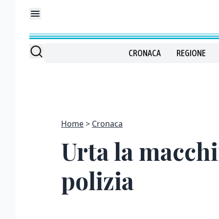
CRONACA
REGIONE
Home
Cronaca
Urta la macchi
polizia