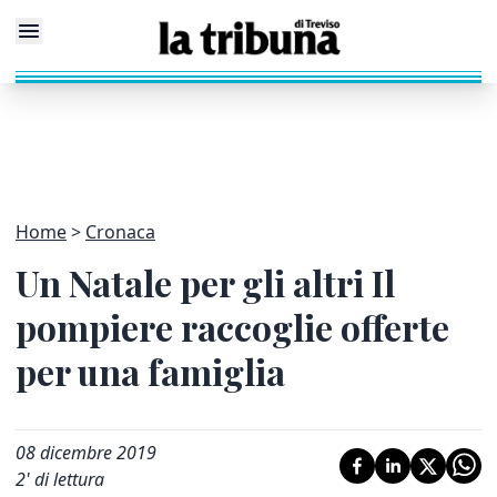
Home
Cronaca
Un Natale per gli altri Il
pompiere raccoglie offerte
per una famiglia
08 dicembre 2019
2
' di lettura