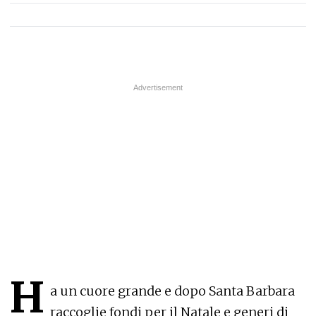
H
a un cuore grande e dopo Santa Barbara
raccoglie fondi per il Natale e generi di