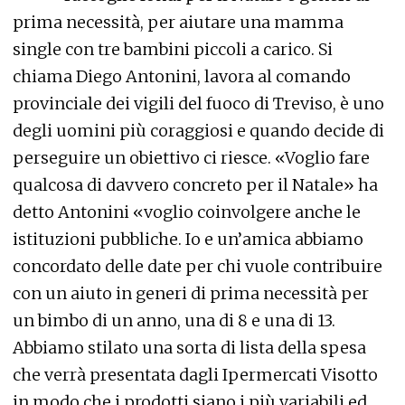
prima necessità, per aiutare una mamma
single con tre bambini piccoli a carico. Si
chiama Diego Antonini, lavora al comando
provinciale dei vigili del fuoco di Treviso, è uno
degli uomini più coraggiosi e quando decide di
perseguire un obiettivo ci riesce. «Voglio fare
qualcosa di davvero concreto per il Natale» ha
detto Antonini «voglio coinvolgere anche le
istituzioni pubbliche. Io e un’amica abbiamo
concordato delle date per chi vuole contribuire
con un aiuto in generi di prima necessità per
un bimbo di un anno, una di 8 e una di 13.
Abbiamo stilato una sorta di lista della spesa
che verrà presentata dagli Ipermercati Visotto
in modo che i prodotti siano i più variabili ed