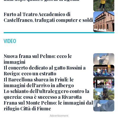
Furto al Teatro Accademico di
Castelfranco, trafugati computer e soldi
VIDEO
Nuova frana sul Pelmo: ecco le
immagini
Il concerto dedicato al gatto Rossini a
Rovigo: ecco un estratto
Il Barcellona sbarca in Friuli: le
immagini dell'arrivo in albergo
Lo schianto dell’ultraleggero contro la
quercia: cosa è successo a Rivarotta
Frana sul Monte Pelmo: le immagini dal
rifugio Città di Fiume